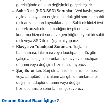
gerektiğinde anakart değişimini gerçekleştirir.
Sabit Disk (HDD/SSD) Sorunları:
Veri kaybı, yavaş
açılma, dosyalara erişimde zorluk gibi sorunlar sabit
disk arızasından kaynaklanabilir. Sabit diskinizi test
ederek arızalı olup olmadığını tespit eder, veri
kurtarma hizmeti sunar ve gerektiğinde yeni bir sabit
disk veya SSD ile değişimini yaparız.
Klavye ve Touchpad Sorunları:
Tuşların
basmaması, takılması veya touchpad’in düzgün
çalışmaması gibi sorunlarda, klavye ve touchpad
onarımı veya değişimi hizmeti sunuyoruz.
Şarj Sorunları:
Şarj olmaması, pilin hızlı bitmesi
veya adaptörün arızalanması gibi durumlarda, pil
değişimi, adaptör onarımı veya değişimi
hizmetlerimizle sorunlarınızı çözüyoruz.
Onarım Süreci Nasıl İşliyor?