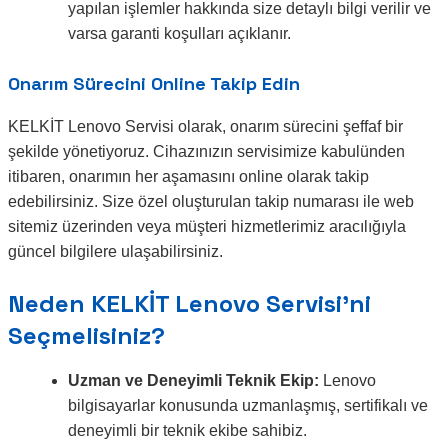
yapılan işlemler hakkında size detaylı bilgi verilir ve
varsa garanti koşulları açıklanır.
Onarım Sürecini Online Takip Edin
KELKİT Lenovo Servisi olarak, onarım sürecini şeffaf bir
şekilde yönetiyoruz. Cihazınızın servisimize kabulünden
itibaren, onarımın her aşamasını online olarak takip
edebilirsiniz. Size özel oluşturulan takip numarası ile web
sitemiz üzerinden veya müşteri hizmetlerimiz aracılığıyla
güncel bilgilere ulaşabilirsiniz.
Neden KELKİT Lenovo Servisi’ni
Seçmelisiniz?
Uzman ve Deneyimli Teknik Ekip:
Lenovo
bilgisayarlar konusunda uzmanlaşmış, sertifikalı ve
deneyimli bir teknik ekibe sahibiz.