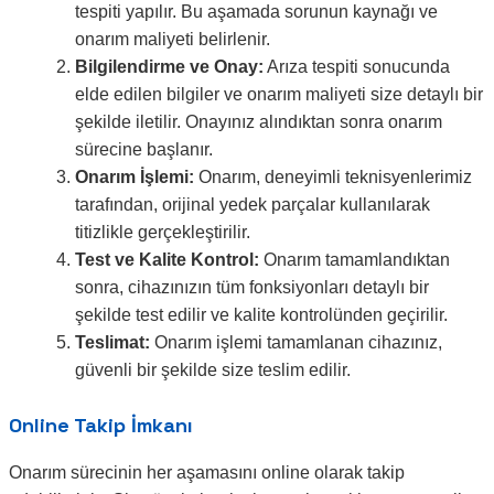
tespiti yapılır. Bu aşamada sorunun kaynağı ve
onarım maliyeti belirlenir.
Bilgilendirme ve Onay:
Arıza tespiti sonucunda
elde edilen bilgiler ve onarım maliyeti size detaylı bir
şekilde iletilir. Onayınız alındıktan sonra onarım
sürecine başlanır.
Onarım İşlemi:
Onarım, deneyimli teknisyenlerimiz
tarafından, orijinal yedek parçalar kullanılarak
titizlikle gerçekleştirilir.
Test ve Kalite Kontrol:
Onarım tamamlandıktan
sonra, cihazınızın tüm fonksiyonları detaylı bir
şekilde test edilir ve kalite kontrolünden geçirilir.
Teslimat:
Onarım işlemi tamamlanan cihazınız,
güvenli bir şekilde size teslim edilir.
Online Takip İmkanı
Onarım sürecinin her aşamasını online olarak takip