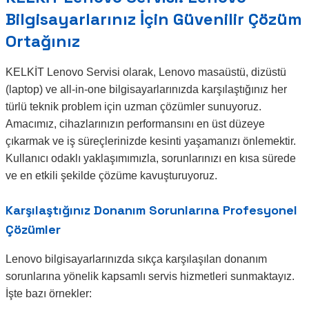
Bilgisayarlarınız İçin Güvenilir Çözüm
Ortağınız
KELKİT Lenovo Servisi olarak, Lenovo masaüstü, dizüstü
(laptop) ve all-in-one bilgisayarlarınızda karşılaştığınız her
türlü teknik problem için uzman çözümler sunuyoruz.
Amacımız, cihazlarınızın performansını en üst düzeye
çıkarmak ve iş süreçlerinizde kesinti yaşamanızı önlemektir.
Kullanıcı odaklı yaklaşımımızla, sorunlarınızı en kısa sürede
ve en etkili şekilde çözüme kavuşturuyoruz.
Karşılaştığınız Donanım Sorunlarına Profesyonel
Çözümler
Lenovo bilgisayarlarınızda sıkça karşılaşılan donanım
sorunlarına yönelik kapsamlı servis hizmetleri sunmaktayız.
İşte bazı örnekler: