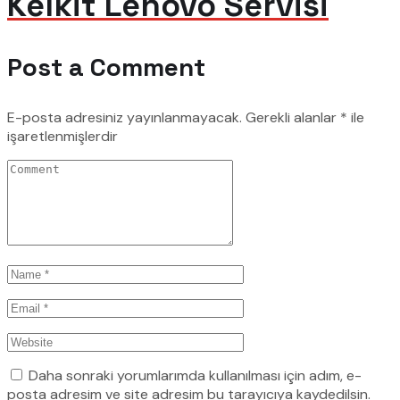
Kelkit Lenovo Servisi
Post a Comment
E-posta adresiniz yayınlanmayacak.
Gerekli alanlar
*
ile
işaretlenmişlerdir
Daha sonraki yorumlarımda kullanılması için adım, e-
posta adresim ve site adresim bu tarayıcıya kaydedilsin.