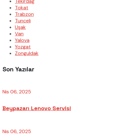
Tekirdağ
Tokat
Trabzon
Tunceli
Uşak
Van
Yalova
Yozgat
Zonguldak
Son Yazılar
Nis 06, 2025
Beypazarı Lenovo Servisi
Nis 06, 2025