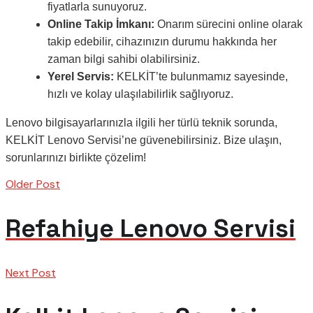
fiyatlarla sunuyoruz.
Online Takip İmkanı:
Onarım sürecini online olarak
takip edebilir, cihazınızın durumu hakkında her
zaman bilgi sahibi olabilirsiniz.
Yerel Servis:
KELKİT’te bulunmamız sayesinde,
hızlı ve kolay ulaşılabilirlik sağlıyoruz.
Lenovo bilgisayarlarınızla ilgili her türlü teknik sorunda,
KELKİT Lenovo Servisi’ne güvenebilirsiniz. Bize ulaşın,
sorunlarınızı birlikte çözelim!
Older Post
Refahiye Lenovo Servisi
Next Post