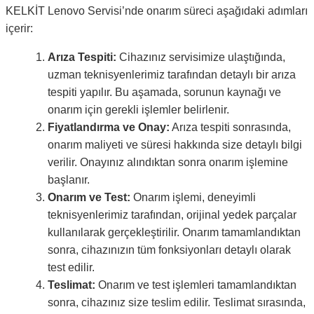
KELKİT Lenovo Servisi’nde onarım süreci aşağıdaki adımları
içerir:
Arıza Tespiti:
Cihazınız servisimize ulaştığında,
uzman teknisyenlerimiz tarafından detaylı bir arıza
tespiti yapılır. Bu aşamada, sorunun kaynağı ve
onarım için gerekli işlemler belirlenir.
Fiyatlandırma ve Onay:
Arıza tespiti sonrasında,
onarım maliyeti ve süresi hakkında size detaylı bilgi
verilir. Onayınız alındıktan sonra onarım işlemine
başlanır.
Onarım ve Test:
Onarım işlemi, deneyimli
teknisyenlerimiz tarafından, orijinal yedek parçalar
kullanılarak gerçekleştirilir. Onarım tamamlandıktan
sonra, cihazınızın tüm fonksiyonları detaylı olarak
test edilir.
Teslimat:
Onarım ve test işlemleri tamamlandıktan
sonra, cihazınız size teslim edilir. Teslimat sırasında,