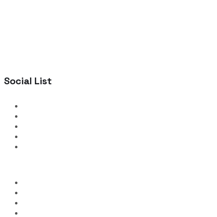
Social List