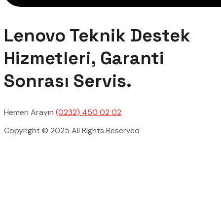
Lenovo Teknik Destek
Hizmetleri, Garanti
Sonrası Servis.
Hemen Arayın
(0232) 450 02 02
Copyright © 2025 All Rights Reserved