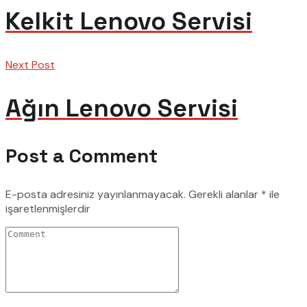
Kelkit Lenovo Servisi
Next Post
Ağın Lenovo Servisi
Post a Comment
E-posta adresiniz yayınlanmayacak.
Gerekli alanlar
*
ile
işaretlenmişlerdir