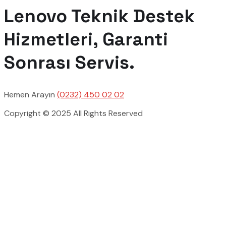
Lenovo Teknik Destek
Hizmetleri, Garanti
Sonrası Servis.
Hemen Arayın
(0232) 450 02 02
Copyright © 2025 All Rights Reserved