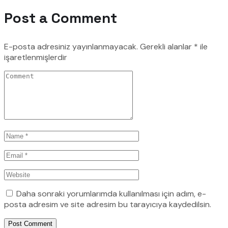
Post a Comment
E-posta adresiniz yayınlanmayacak.
Gerekli alanlar
*
ile
işaretlenmişlerdir
Daha sonraki yorumlarımda kullanılması için adım, e-
posta adresim ve site adresim bu tarayıcıya kaydedilsin.
Post Comment