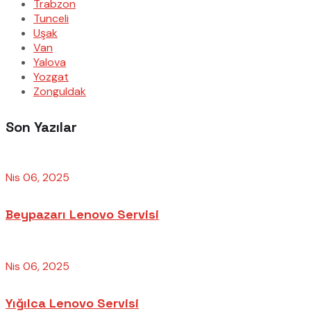
Trabzon
Tunceli
Uşak
Van
Yalova
Yozgat
Zonguldak
Son Yazılar
Nis 06, 2025
Beypazarı Lenovo Servisi
Nis 06, 2025
Yığılca Lenovo Servisi