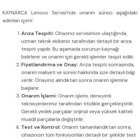
KAYNARCA Lenovo Servisi’nde onarım süreci aşağıdaki
adımları içerir:
Arıza Tespiti:
Cihazınız servisimize ulaştığında,
uzman teknik ekibimiz tarafından detaylı bir arıza
tespiti yapılır. Bu aşamada sorunun kaynağı
belirlenir ve onarım için gerekli işlemler tespit edilir.
Fiyatlandırma ve Onay:
Arıza tespiti sonrasında,
onarım maliyeti ve süresi hakkında size detaylı bilgi
verilir. Onayınız alındıktan sonra onarım işlemine
başlanır.
Onarım İşlemi:
Onarım işlemi, deneyimli
teknisyenlerimiz tarafından titizlikle gerçekleştirilir.
Gerekli yedek parçalar orijinal veya yüksek kaliteli
muadil parçalarla değiştirilir.
Test ve Kontrol:
Onarım tamamlandıktan sonra,
cihazınızın tüm fonksiyonları detaylı bir şekilde test