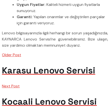
Uygun Fiyatlar:
Kaliteli hizmeti uygun fiyatlarla
sunuyoruz.
Garanti:
Yapılan onarımlar ve değiştirilen parçalar
için garanti veriyoruz.
Lenovo bilgisayarınızla ilgili herhangi bir sorun yaşadığınızda,
KAYNARCA Lenovo Servisi’ne güvenebilirsiniz. Bize ulaşın,
size yardımcı olmaktan memnuniyet duyarız.
Older Post
Karasu Lenovo Servisi
Next Post
Kocaali Lenovo Servisi