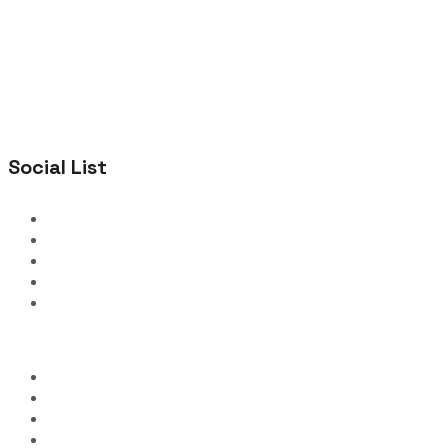
Social List