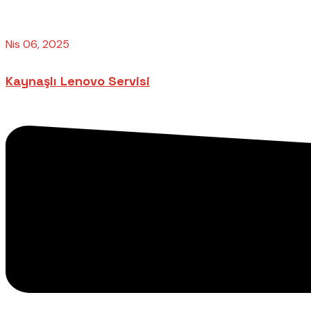
Nis 06, 2025
Kaynaşlı Lenovo Servisi