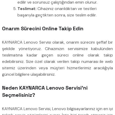
edilir ve sorunsuz çalıştığından emin olunur.
Teslimat:
Cihazınız onarıldıktan ve testleri
başarıyla geçtikten sonra, size teslim edilir.
Onarım Sürecini Online Takip Edin
KAYNARCA Lenovo Servisi olarak, onarım sürecini şeffaf bir
şekilde yönetiyoruz. Cihazınızın servisimize kabulünden
teslimatına kadar geçen süreci online olarak takip
edebilirsiniz. Size özel olarak verilen takip numarası ile web
sitemiz üzerinden veya müşteri hizmetlerimiz aracılığıyla
güncel bilgilere ulaşabilirsiniz.
Neden KAYNARCA Lenovo Servisi’ni
Seçmelisiniz?
KAYNARCA Lenovo Servisi, Lenovo bilgisayarlarınız için en iyi