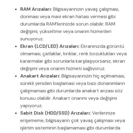
RAM Arızaları:
Bilgisayarınızın yavaş çalışması,
donması veya mavi ekran hatası vermesi gibi
durumlarda RAM’lerinizde sorun olabilir. RAM
değişimi, yükseltme veya onarım hizmetleri
sunuyoruz.
Ekran (LCD/LED) Arızaları:
Ekranınızda görüntü
olmaması, çatlaklar, kırıklar, renk bozuklukları veya
kararmalar gibi sorunlarla karşılaşıyorsanız, ekran
değişimi veya onarım hizmeti sağlıyoruz.
Anakart Arızaları:
Bilgisayarınızın hiç açılmaması,
sürekli yeniden başlaması veya bazı donanımların
çalışmaması gibi durumlarda anakart arızası söz
konusu olabilir. Anakart onarımı veya değişimi
yapıyoruz.
Sabit Disk (HDD/SSD) Arızaları:
Verilerinize
erişememe, bilgisayarın çok yavaş çalışması veya
işletim sisteminin başlamaması gibi durumlarda