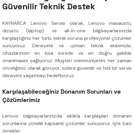
Güvenilir Teknik Destek
KAYNARCA Lenovo Servisi olarak, Lenovo masaüstü,
dizüstü (laptop) ve all-in-one bilgisayarlarınızda
karşılaştığınız her türlü teknik soruna profesyonel çözümler
sunuyoruz. Deneyimli ve uzman teknik ekibimizle,
cihazlarınızın en kısa sürede ve en doğru şekilde
onarılmasını sağlıyoruz. Müşteri memnuniyetini her zaman
önceliğimiz olarak görüyor, sizlere güvenilir ve hızlı bir servis
deneyimi yaşatmayı hedefliyoruz.
Karşılaşabileceğiniz Donanım Sorunları ve
Çözümlerimiz
Lenovo bilgisayarlarınızda sıklıkla karşılaşılan donanım
sorunlarına yönelik kapsamlı çözümler sunuyoruz. İşte bazı
örnekler: