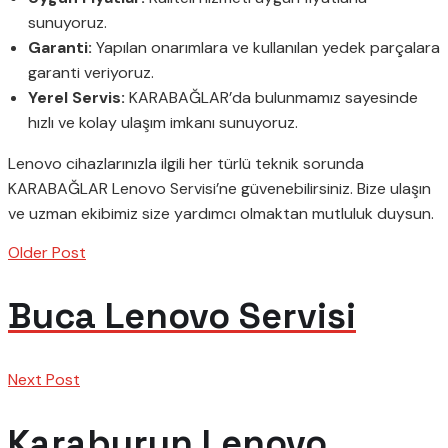
sunuyoruz.
Garanti:
Yapılan onarımlara ve kullanılan yedek parçalara
garanti veriyoruz.
Yerel Servis:
KARABAĞLAR’da bulunmamız sayesinde
hızlı ve kolay ulaşım imkanı sunuyoruz.
Lenovo cihazlarınızla ilgili her türlü teknik sorunda
KARABAĞLAR Lenovo Servisi’ne güvenebilirsiniz. Bize ulaşın
ve uzman ekibimiz size yardımcı olmaktan mutluluk duysun.
Older Post
Buca Lenovo Servisi
Next Post
Karaburun Lenovo