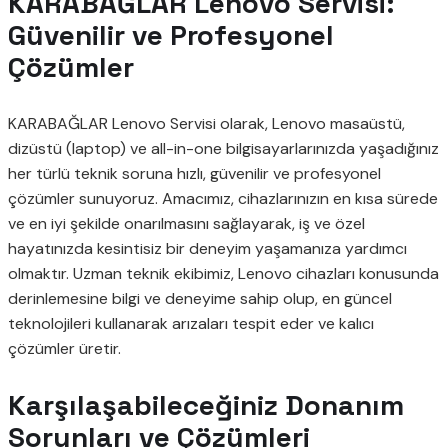
KARABAĞLAR Lenovo Servisi:
Güvenilir ve Profesyonel
Çözümler
KARABAĞLAR Lenovo Servisi olarak, Lenovo masaüstü,
dizüstü (laptop) ve all-in-one bilgisayarlarınızda yaşadığınız
her türlü teknik soruna hızlı, güvenilir ve profesyonel
çözümler sunuyoruz. Amacımız, cihazlarınızın en kısa sürede
ve en iyi şekilde onarılmasını sağlayarak, iş ve özel
hayatınızda kesintisiz bir deneyim yaşamanıza yardımcı
olmaktır. Uzman teknik ekibimiz, Lenovo cihazları konusunda
derinlemesine bilgi ve deneyime sahip olup, en güncel
teknolojileri kullanarak arızaları tespit eder ve kalıcı
çözümler üretir.
Karşılaşabileceğiniz Donanım
Sorunları ve Çözümleri