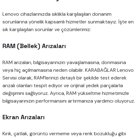
Lenovo cihazlarınızda sıklıkla karşılaşılan donanım
sorunlarına yönelik kapsamlı hizmetler sunmaktayız. İşte en
sık karşılaşılan sorunlar ve çözümlerimiz:
RAM (Bellek) Arızaları
RAM arızaları, bilgisayarınızın yavaşlamasına, donmasına
veya hiç açılmamasına neden olabilir. KARABAĞLAR Lenovo
Servisi olarak, RAM’lerinizi detaylı bir şekilde test ederek
arızalı olanları tespit ediyor ve orijinal yedek parçalarla
değişimini sağlıyoruz. Ayrıca, RAM yükseltme hizmetimizle
bilgisayarınızın performansını artırmanıza yardımcı oluyoruz.
Ekran Arızaları
Kırık, çatlak, görüntü vermeme veya renk bozukluğu gibi