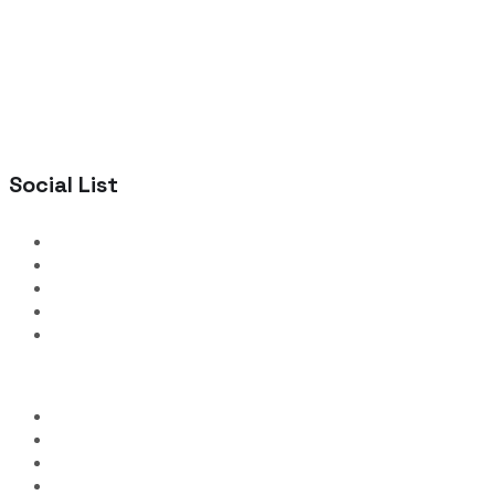
Social List