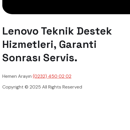
Lenovo Teknik Destek
Hizmetleri, Garanti
Sonrası Servis.
Hemen Arayın
(0232) 450 02 02
Copyright © 2025 All Rights Reserved