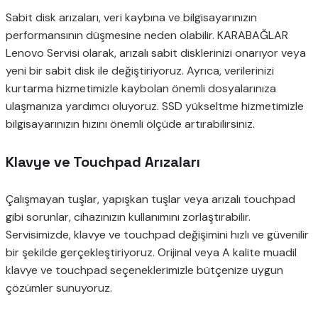
Sabit disk arızaları, veri kaybına ve bilgisayarınızın
performansının düşmesine neden olabilir. KARABAĞLAR
Lenovo Servisi olarak, arızalı sabit disklerinizi onarıyor veya
yeni bir sabit disk ile değiştiriyoruz. Ayrıca, verilerinizi
kurtarma hizmetimizle kaybolan önemli dosyalarınıza
ulaşmanıza yardımcı oluyoruz. SSD yükseltme hizmetimizle
bilgisayarınızın hızını önemli ölçüde artırabilirsiniz.
Klavye ve Touchpad Arızaları
Çalışmayan tuşlar, yapışkan tuşlar veya arızalı touchpad
gibi sorunlar, cihazınızın kullanımını zorlaştırabilir.
Servisimizde, klavye ve touchpad değişimini hızlı ve güvenilir
bir şekilde gerçekleştiriyoruz. Orijinal veya A kalite muadil
klavye ve touchpad seçeneklerimizle bütçenize uygun
çözümler sunuyoruz.