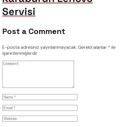
Servisi
Post a Comment
E-posta adresiniz yayınlanmayacak.
Gerekli alanlar
*
ile
işaretlenmişlerdir