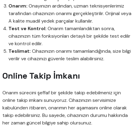
Onarım:
Onayınızın ardından, uzman teknisyenlerimiz
tarafından cihazınızın onarımı gerçekleştirilir. Orijinal veya
A kalite muadil yedek parçalar kullanılır.
Test ve Kontrol:
Onarım tamamlandıktan sonra,
cihazınızın tüm fonksiyonları detaylı bir şekilde test edilir
ve kontrol edilir.
Teslimat:
Cihazınızın onarımı tamamlandığında, size bilgi
verilir ve cihazınızı güvenle teslim alabilirsiniz.
Online Takip İmkanı
Onarım sürecini şeffaf bir şekilde takip edebilmeniz için
online takip imkanı sunuyoruz. Cihazınızın servisimize
kabulünden itibaren, onarımın her aşamasını online olarak
takip edebilirsiniz. Bu sayede, cihazınızın durumu hakkında
her zaman güncel bilgiye sahip olursunuz.