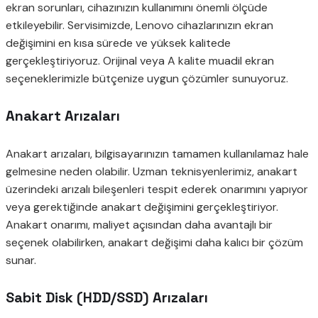
ekran sorunları, cihazınızın kullanımını önemli ölçüde
etkileyebilir. Servisimizde, Lenovo cihazlarınızın ekran
değişimini en kısa sürede ve yüksek kalitede
gerçekleştiriyoruz. Orijinal veya A kalite muadil ekran
seçeneklerimizle bütçenize uygun çözümler sunuyoruz.
Anakart Arızaları
Anakart arızaları, bilgisayarınızın tamamen kullanılamaz hale
gelmesine neden olabilir. Uzman teknisyenlerimiz, anakart
üzerindeki arızalı bileşenleri tespit ederek onarımını yapıyor
veya gerektiğinde anakart değişimini gerçekleştiriyor.
Anakart onarımı, maliyet açısından daha avantajlı bir
seçenek olabilirken, anakart değişimi daha kalıcı bir çözüm
sunar.
Sabit Disk (HDD/SSD) Arızaları