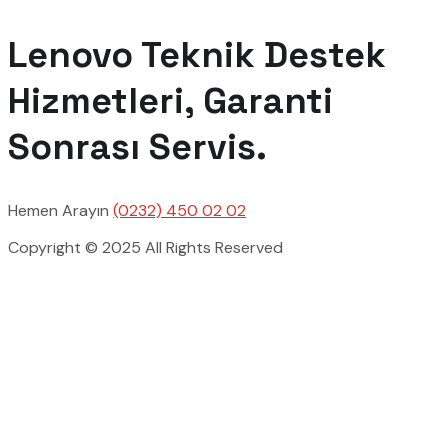
Lenovo Teknik Destek
Hizmetleri, Garanti
Sonrası Servis.
Hemen Arayın
(0232) 450 02 02
Copyright © 2025 All Rights Reserved