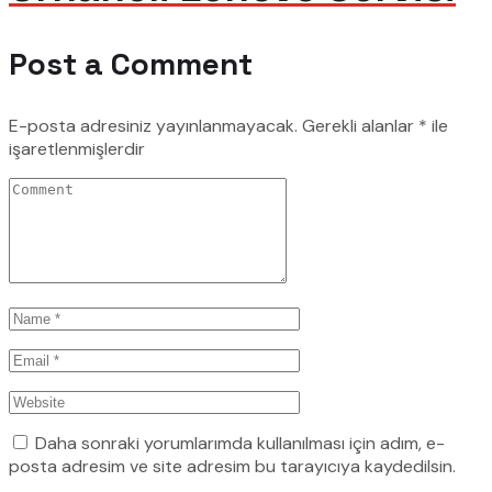
Post a Comment
E-posta adresiniz yayınlanmayacak.
Gerekli alanlar
*
ile
işaretlenmişlerdir
Daha sonraki yorumlarımda kullanılması için adım, e-
posta adresim ve site adresim bu tarayıcıya kaydedilsin.