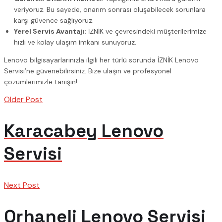
veriyoruz. Bu sayede, onarım sonrası oluşabilecek sorunlara
karşı güvence sağlıyoruz.
Yerel Servis Avantajı:
İZNİK ve çevresindeki müşterilerimize
hızlı ve kolay ulaşım imkanı sunuyoruz.
Lenovo bilgisayarlarınızla ilgili her türlü sorunda İZNİK Lenovo
Servisi’ne güvenebilirsiniz. Bize ulaşın ve profesyonel
çözümlerimizle tanışın!
Older Post
Karacabey Lenovo
Servisi
Next Post
Orhaneli Lenovo Servisi