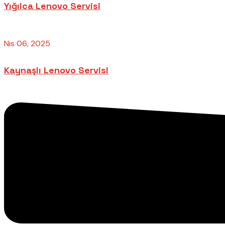
Yığılca Lenovo Servisi
Nis 06, 2025
Kaynaşlı Lenovo Servisi