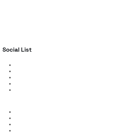
Social List