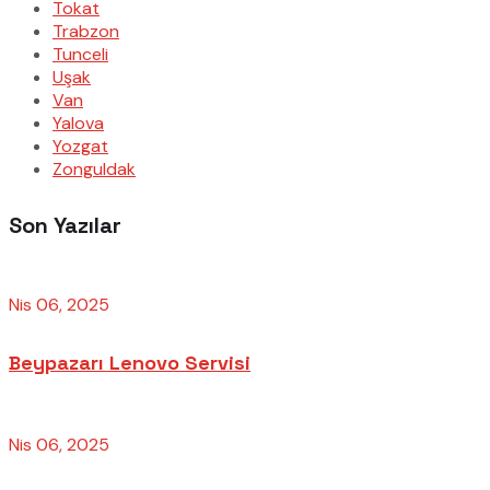
Tokat
Trabzon
Tunceli
Uşak
Van
Yalova
Yozgat
Zonguldak
Son Yazılar
Nis 06, 2025
Beypazarı Lenovo Servisi
Nis 06, 2025