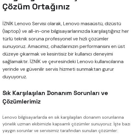
Çözüm Ortağınız
İZNİK Lenovo Servisi olarak, Lenovo masaüstü, dizüstü
(laptop) ve all-in-one bilgisayarlarınızda karşılaştığınız her
türlü teknik soruna profesyonel ve hızlı çözümler
sunuyoruz. Amacımız, cihazlarınızın performansını en üst
düzeye çıkarmak ve kesintisiz bir kullanıcı deneyimi
sağlamaktır. İZNİK ve çevresindeki Lenovo kullanıcılarına
yerinde ve güvenilir servis hizmeti sunmaktan gurur
duyuyoruz.
Sık Karşılaşılan Donanım Sorunları ve
Çözümlerimiz
Lenovo bilgisayarlarda en sık karşılaşılan donanım sorunlarına
yönelik uzman ekibimizle kapsamlı çözümler sunuyoruz. İşte bazı
yaygın sorunlar ve servisimiz tarafından sunulan çözümler: