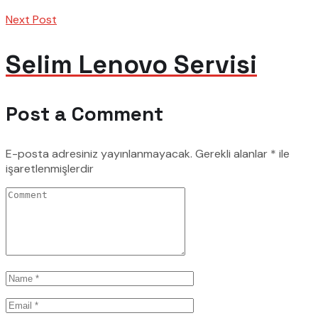
Next Post
Selim Lenovo Servisi
Post a Comment
E-posta adresiniz yayınlanmayacak.
Gerekli alanlar
*
ile
işaretlenmişlerdir