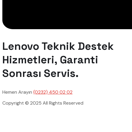
Lenovo Teknik Destek
Hizmetleri, Garanti
Sonrası Servis.
Hemen Arayın
(0232) 450 02 02
Copyright © 2025 All Rights Reserved