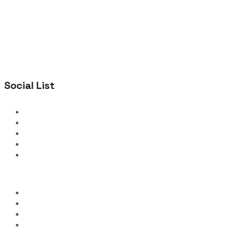
Social List