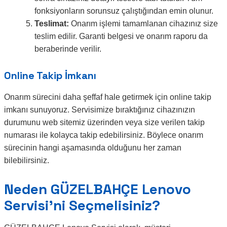
fonksiyonların sorunsuz çalıştığından emin olunur.
Teslimat:
Onarım işlemi tamamlanan cihazınız size
teslim edilir. Garanti belgesi ve onarım raporu da
beraberinde verilir.
Online Takip İmkanı
Onarım sürecini daha şeffaf hale getirmek için online takip
imkanı sunuyoruz. Servisimize bıraktığınız cihazınızın
durumunu web sitemiz üzerinden veya size verilen takip
numarası ile kolayca takip edebilirsiniz. Böylece onarım
sürecinin hangi aşamasında olduğunu her zaman
bilebilirsiniz.
Neden GÜZELBAHÇE Lenovo
Servisi’ni Seçmelisiniz?