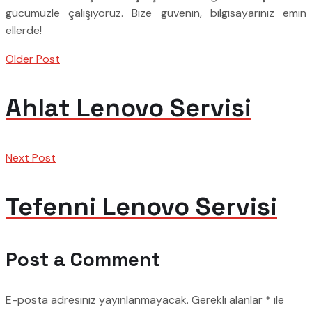
gücümüzle çalışıyoruz. Bize güvenin, bilgisayarınız emin
ellerde!
Older Post
Ahlat Lenovo Servisi
Next Post
Tefenni Lenovo Servisi
Post a Comment
E-posta adresiniz yayınlanmayacak.
Gerekli alanlar
*
ile