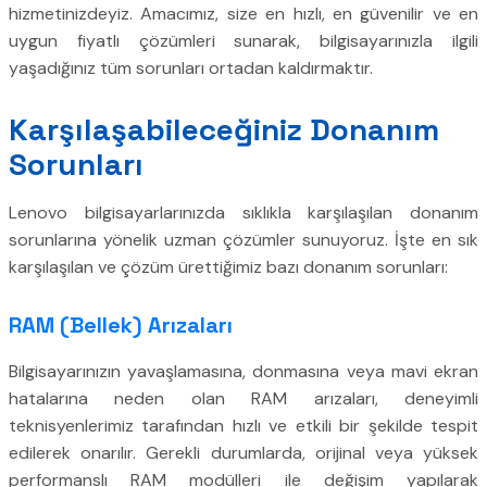
hizmetinizdeyiz. Amacımız, size en hızlı, en güvenilir ve en
uygun fiyatlı çözümleri sunarak, bilgisayarınızla ilgili
yaşadığınız tüm sorunları ortadan kaldırmaktır.
Karşılaşabileceğiniz Donanım
Sorunları
Lenovo bilgisayarlarınızda sıklıkla karşılaşılan donanım
sorunlarına yönelik uzman çözümler sunuyoruz. İşte en sık
karşılaşılan ve çözüm ürettiğimiz bazı donanım sorunları:
RAM (Bellek) Arızaları
Bilgisayarınızın yavaşlamasına, donmasına veya mavi ekran
hatalarına neden olan RAM arızaları, deneyimli
teknisyenlerimiz tarafından hızlı ve etkili bir şekilde tespit
edilerek onarılır. Gerekli durumlarda, orijinal veya yüksek
performanslı RAM modülleri ile değişim yapılarak