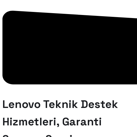
Lenovo Teknik Destek
Hizmetleri, Garanti