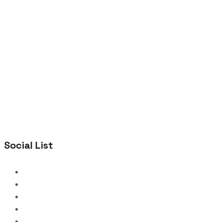
Social List