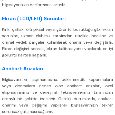
bilgisayarınızın performansı artırılır.
Ekran (LCD/LED) Sorunları
Kırık, çatlak, ölü piksel veya görüntü bozukluğu gibi ekran
sorunları, uzman ekibimiz tarafından titizlikle incelenir ve
orijinal yedek parçalar kullanılarak onarılır veya değiştirilir.
Ekran değişimi sonrası, ekran kalibrasyonu yapılarak en iyi
görüntü kalitesi sağlanır.
Anakart Arızaları
Bilgisayarınızın açılmamasına, beklenmedik kapanmalara
veya donmalara neden olan anakart arızaları, özel
ekipmanlarımız ve deneyimli teknisyenlerimiz tarafından
detaylı bir şekilde incelenir. Gerekli durumlarda, anakart
onarımı veya değişimi yapılarak bilgisayarınızın tekrar
sorunsuz çalışması sağlanır.