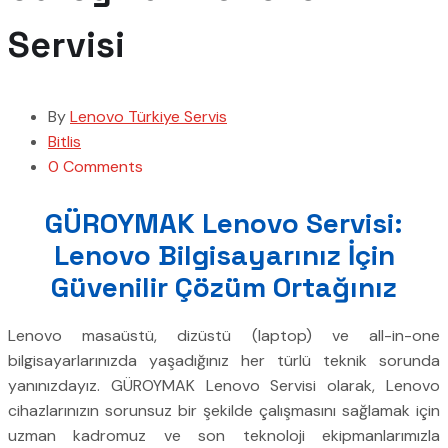
Servisi
By
Lenovo Türkiye Servis
Bitlis
0 Comments
GÜROYMAK Lenovo Servisi:
Lenovo Bilgisayarınız İçin
Güvenilir Çözüm Ortağınız
Lenovo masaüstü, dizüstü (laptop) ve all-in-one
bilgisayarlarınızda yaşadığınız her türlü teknik sorunda
yanınızdayız. GÜROYMAK Lenovo Servisi olarak, Lenovo
cihazlarınızın sorunsuz bir şekilde çalışmasını sağlamak için
uzman kadromuz ve son teknoloji ekipmanlarımızla