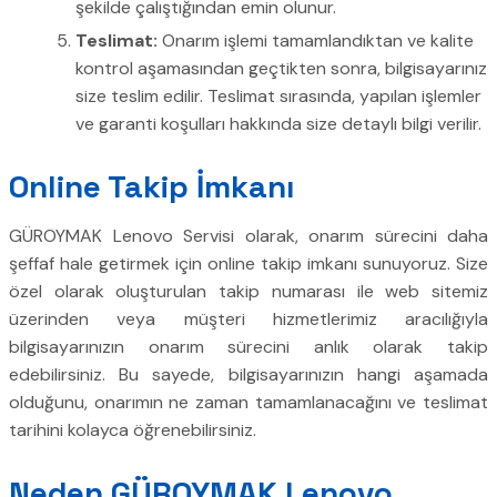
şekilde çalıştığından emin olunur.
Teslimat:
Onarım işlemi tamamlandıktan ve kalite
kontrol aşamasından geçtikten sonra, bilgisayarınız
size teslim edilir. Teslimat sırasında, yapılan işlemler
ve garanti koşulları hakkında size detaylı bilgi verilir.
Online Takip İmkanı
GÜROYMAK Lenovo Servisi olarak, onarım sürecini daha
şeffaf hale getirmek için online takip imkanı sunuyoruz. Size
özel olarak oluşturulan takip numarası ile web sitemiz
üzerinden veya müşteri hizmetlerimiz aracılığıyla
bilgisayarınızın onarım sürecini anlık olarak takip
edebilirsiniz. Bu sayede, bilgisayarınızın hangi aşamada
olduğunu, onarımın ne zaman tamamlanacağını ve teslimat
tarihini kolayca öğrenebilirsiniz.
Neden GÜROYMAK Lenovo