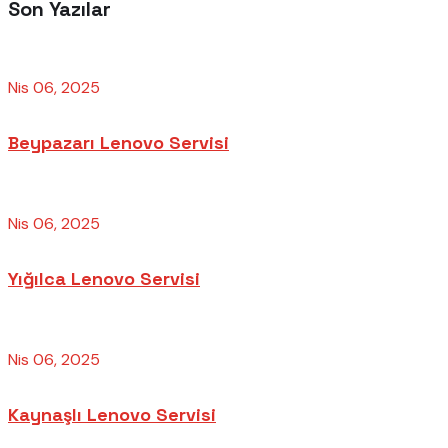
Son Yazılar
Nis 06, 2025
Beypazarı Lenovo Servisi
Nis 06, 2025
Yığılca Lenovo Servisi
Nis 06, 2025
Kaynaşlı Lenovo Servisi