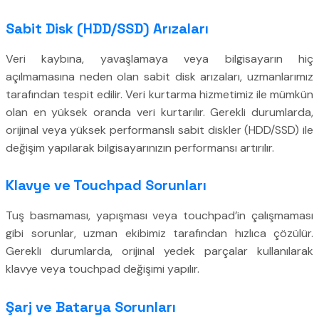
Sabit Disk (HDD/SSD) Arızaları
Veri kaybına, yavaşlamaya veya bilgisayarın hiç
açılmamasına neden olan sabit disk arızaları, uzmanlarımız
tarafından tespit edilir. Veri kurtarma hizmetimiz ile mümkün
olan en yüksek oranda veri kurtarılır. Gerekli durumlarda,
orijinal veya yüksek performanslı sabit diskler (HDD/SSD) ile
değişim yapılarak bilgisayarınızın performansı artırılır.
Klavye ve Touchpad Sorunları
Tuş basmaması, yapışması veya touchpad’in çalışmaması
gibi sorunlar, uzman ekibimiz tarafından hızlıca çözülür.
Gerekli durumlarda, orijinal yedek parçalar kullanılarak
klavye veya touchpad değişimi yapılır.
Şarj ve Batarya Sorunları