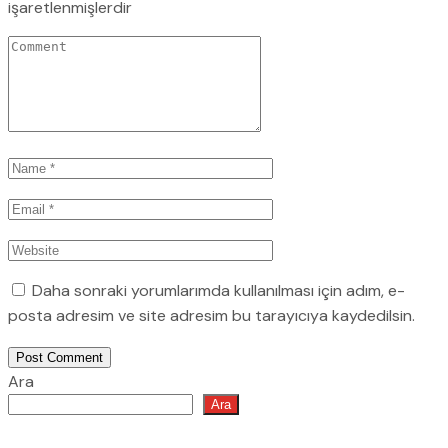
işaretlenmişlerdir
Daha sonraki yorumlarımda kullanılması için adım, e-
posta adresim ve site adresim bu tarayıcıya kaydedilsin.
Post Comment
Ara
Ara