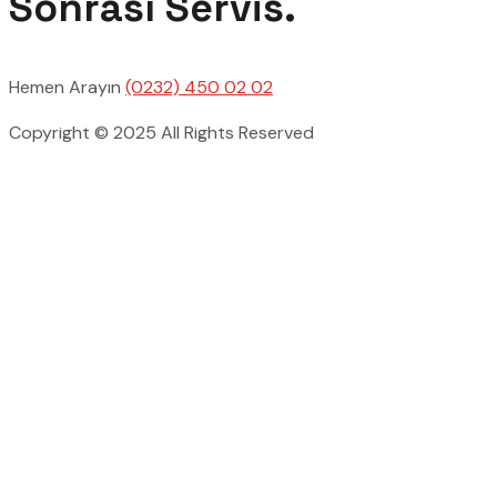
Sonrası Servis.
Hemen Arayın
(0232) 450 02 02
Copyright © 2025 All Rights Reserved