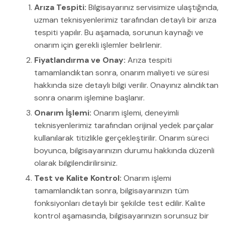
Arıza Tespiti:
Bilgisayarınız servisimize ulaştığında,
uzman teknisyenlerimiz tarafından detaylı bir arıza
tespiti yapılır. Bu aşamada, sorunun kaynağı ve
onarım için gerekli işlemler belirlenir.
Fiyatlandırma ve Onay:
Arıza tespiti
tamamlandıktan sonra, onarım maliyeti ve süresi
hakkında size detaylı bilgi verilir. Onayınız alındıktan
sonra onarım işlemine başlanır.
Onarım İşlemi:
Onarım işlemi, deneyimli
teknisyenlerimiz tarafından orijinal yedek parçalar
kullanılarak titizlikle gerçekleştirilir. Onarım süreci
boyunca, bilgisayarınızın durumu hakkında düzenli
olarak bilgilendirilirsiniz.
Test ve Kalite Kontrol:
Onarım işlemi
tamamlandıktan sonra, bilgisayarınızın tüm
fonksiyonları detaylı bir şekilde test edilir. Kalite
kontrol aşamasında, bilgisayarınızın sorunsuz bir