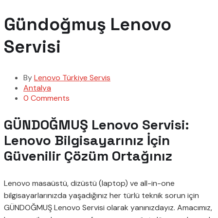
Gündoğmuş Lenovo
Servisi
By
Lenovo Türkiye Servis
Antalya
0 Comments
GÜNDOĞMUŞ Lenovo Servisi:
Lenovo Bilgisayarınız İçin
Güvenilir Çözüm Ortağınız
Lenovo masaüstü, dizüstü (laptop) ve all-in-one
bilgisayarlarınızda yaşadığınız her türlü teknik sorun için
GÜNDOĞMUŞ Lenovo Servisi olarak yanınızdayız. Amacımız,