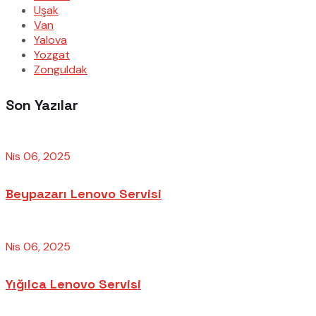
Uşak
Van
Yalova
Yozgat
Zonguldak
Son Yazılar
Nis 06, 2025
Beypazarı Lenovo Servisi
Nis 06, 2025
Yığılca Lenovo Servisi