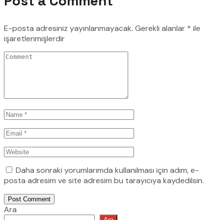
Post a Comment
E-posta adresiniz yayınlanmayacak.
Gerekli alanlar
*
ile
işaretlenmişlerdir
Daha sonraki yorumlarımda kullanılması için adım, e-
posta adresim ve site adresim bu tarayıcıya kaydedilsin.
Post Comment
Ara
Ara