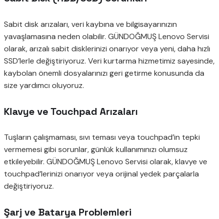
Sabit disk arızaları, veri kaybına ve bilgisayarınızın
yavaşlamasına neden olabilir. GÜNDOĞMUŞ Lenovo Servisi
olarak, arızalı sabit disklerinizi onarıyor veya yeni, daha hızlı
SSD’lerle değiştiriyoruz. Veri kurtarma hizmetimiz sayesinde,
kaybolan önemli dosyalarınızı geri getirme konusunda da
size yardımcı oluyoruz.
Klavye ve Touchpad Arızaları
Tuşların çalışmaması, sıvı teması veya touchpad’in tepki
vermemesi gibi sorunlar, günlük kullanımınızı olumsuz
etkileyebilir. GÜNDOĞMUŞ Lenovo Servisi olarak, klavye ve
touchpad’lerinizi onarıyor veya orijinal yedek parçalarla
değiştiriyoruz.
Şarj ve Batarya Problemleri