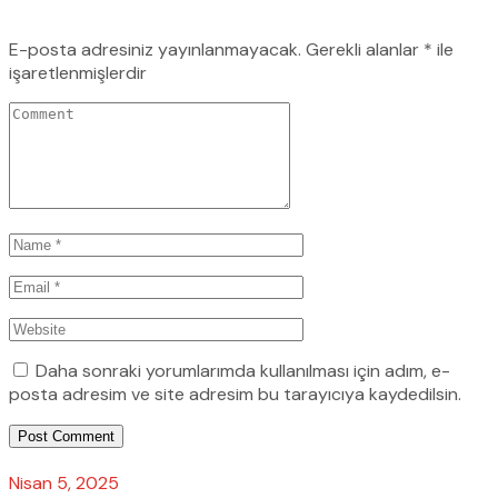
E-posta adresiniz yayınlanmayacak.
Gerekli alanlar
*
ile
işaretlenmişlerdir
Daha sonraki yorumlarımda kullanılması için adım, e-
posta adresim ve site adresim bu tarayıcıya kaydedilsin.
Post Comment
Nisan 5, 2025