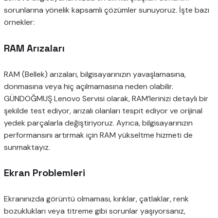
sorunlarına yönelik kapsamlı çözümler sunuyoruz. İşte bazı
örnekler:
RAM Arızaları
RAM (Bellek) arızaları, bilgisayarınızın yavaşlamasına,
donmasına veya hiç açılmamasına neden olabilir.
GÜNDOĞMUŞ Lenovo Servisi olarak, RAM’lerinizi detaylı bir
şekilde test ediyor, arızalı olanları tespit ediyor ve orijinal
yedek parçalarla değiştiriyoruz. Ayrıca, bilgisayarınızın
performansını artırmak için RAM yükseltme hizmeti de
sunmaktayız.
Ekran Problemleri
Ekranınızda görüntü olmaması, kırıklar, çatlaklar, renk
bozuklukları veya titreme gibi sorunlar yaşıyorsanız,