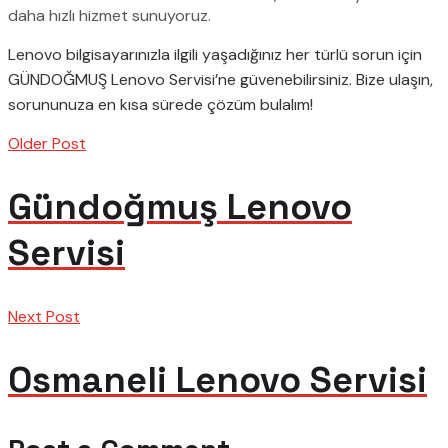
daha hızlı hizmet sunuyoruz.
Lenovo bilgisayarınızla ilgili yaşadığınız her türlü sorun için
GÜNDOĞMUŞ Lenovo Servisi’ne güvenebilirsiniz. Bize ulaşın,
sorununuza en kısa sürede çözüm bulalım!
Older Post
Gündoğmuş Lenovo
Servisi
Next Post
Osmaneli Lenovo Servisi