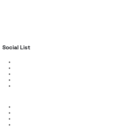
Social List