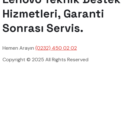
Hizmetleri, Garanti
Sonrası Servis.
Hemen Arayın
(0232) 450 02 02
Copyright © 2025 All Rights Reserved