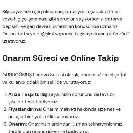
Bilgisayarınızın şarj olmaması, bataryanın çabuk bitmesi
veya hiç çalışmaması gibi sorunlar yaşıyorsanız, batarya
değişimi ve şarj devresi onarımları konusunda uzmanız.
Orijinal batarya değişimi yaparak, bilgisayarınızın pil ömrünü
uzatıyoruz.
Onarım Süreci ve Online Takip
GÜNDOĞMUŞ Lenovo Servisi olarak, onarım sürecini şeffaf
ve kullanıcı odaklı bir şekilde yürütüyoruz:
Arıza Tespiti:
Bilgisayarınızın sorununu detaylı bir
şekilde tespit ediyoruz.
Fiyatlandırma:
Onarım maliyeti hakkında size net ve
anlaşılır bir fiyat teklifi sunuyoruz.
Onarım:
Onayınızın ardından, uzman teknisyenlerimiz
tarafından onarım işlemine başlıyoruz.