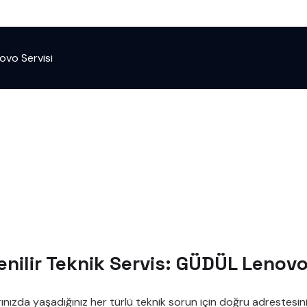
ovo Servisi
enilir Teknik Servis: GÜDÜL Lenovo
nızda yaşadığınız her türlü teknik sorun için doğru adrestesini