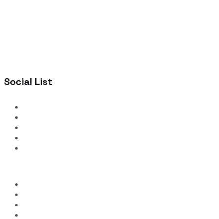
Social List