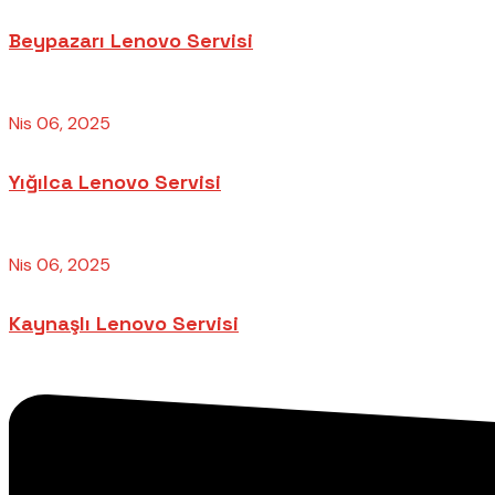
Beypazarı Lenovo Servisi
Nis 06, 2025
Yığılca Lenovo Servisi
Nis 06, 2025
Kaynaşlı Lenovo Servisi