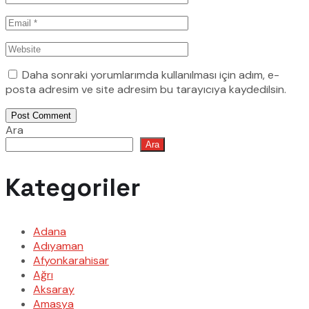
Daha sonraki yorumlarımda kullanılması için adım, e-
posta adresim ve site adresim bu tarayıcıya kaydedilsin.
Post Comment
Ara
Ara
Kategoriler
Adana
Adıyaman
Afyonkarahisar
Ağrı
Aksaray
Amasya