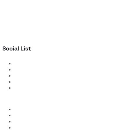
Social List