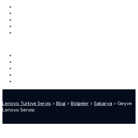
Lenovo Türkiye Servis
>
Blog
>
Bölgeler
>
Sakarya
>
Geyve
Lenovo Servisi