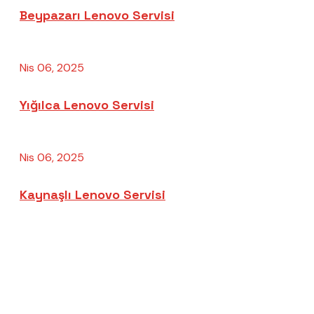
Beypazarı Lenovo Servisi
Nis 06, 2025
Yığılca Lenovo Servisi
Nis 06, 2025
Kaynaşlı Lenovo Servisi