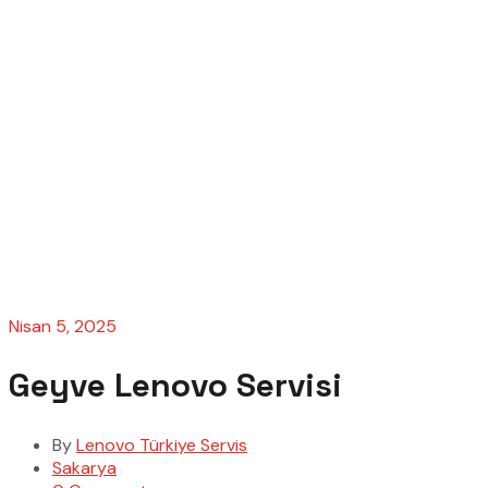
Nisan 5, 2025
Geyve Lenovo Servisi
By
Lenovo Türkiye Servis
Sakarya