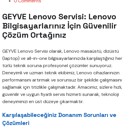
0 Comments
GEYVE Lenovo Servisi: Lenovo
Bilgisayarlarınız İçin Güvenilir
Çözüm Ortağınız
GEYVE Lenovo Servisi olarak, Lenovo masaüstü, dizüstü
(laptop) ve all-in-one bilgisayarlarınızda karşılaştığınız her
türlü teknik soruna profesyonel çözümler sunuyoruz.
Deneyimli ve uzman teknik ekibimiz, Lenovo cihazlarınızın
performansını artırmak ve sorunsuz bir şekilde çalışmasını
sağlamak için titizlikle çalışmaktadır. Amacımız, sizlere hızlı,
güvenilir ve uygun fiyatlı servis hizmeti sunarak, teknoloji
deneyiminizi en üst düzeye çıkarmaktır.
Karşılaşabileceğiniz Donanım Sorunları ve
Çözümleri