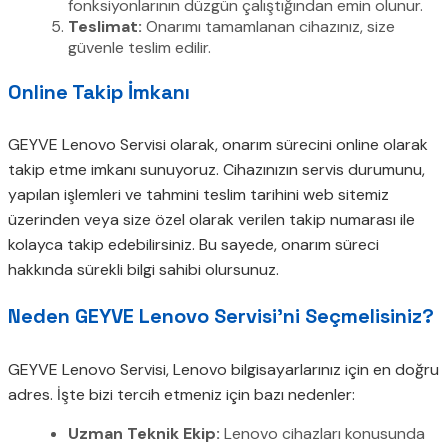
fonksiyonlarının düzgün çalıştığından emin olunur.
Teslimat:
Onarımı tamamlanan cihazınız, size
güvenle teslim edilir.
Online Takip İmkanı
GEYVE Lenovo Servisi olarak, onarım sürecini online olarak
takip etme imkanı sunuyoruz. Cihazınızın servis durumunu,
yapılan işlemleri ve tahmini teslim tarihini web sitemiz
üzerinden veya size özel olarak verilen takip numarası ile
kolayca takip edebilirsiniz. Bu sayede, onarım süreci
hakkında sürekli bilgi sahibi olursunuz.
Neden GEYVE Lenovo Servisi’ni Seçmelisiniz?
GEYVE Lenovo Servisi, Lenovo bilgisayarlarınız için en doğru
adres. İşte bizi tercih etmeniz için bazı nedenler:
Uzman Teknik Ekip:
Lenovo cihazları konusunda