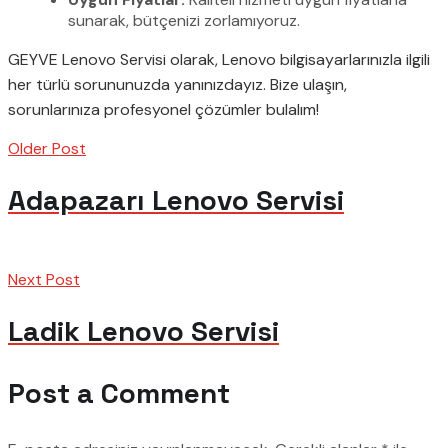
sunarak, bütçenizi zorlamıyoruz.
GEYVE Lenovo Servisi olarak, Lenovo bilgisayarlarınızla ilgili
her türlü sorununuzda yanınızdayız. Bize ulaşın,
sorunlarınıza profesyonel çözümler bulalım!
Older Post
Adapazarı Lenovo Servisi
Next Post
Ladik Lenovo Servisi
Post a Comment