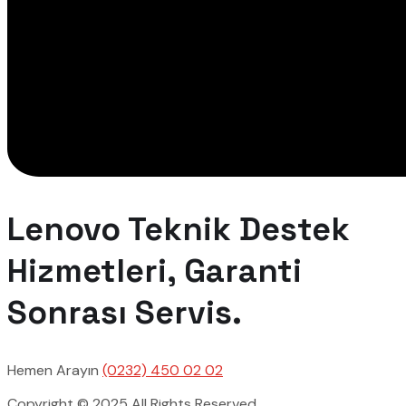
Lenovo Teknik Destek
Hizmetleri, Garanti
Sonrası Servis.
Hemen Arayın
(0232) 450 02 02
Copyright © 2025 All Rights Reserved