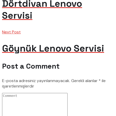
Dörtdivan Lenovo
Servisi
Next Post
Göynük Lenovo Servisi
Post a Comment
E-posta adresiniz yayınlanmayacak.
Gerekli alanlar
*
ile
işaretlenmişlerdir