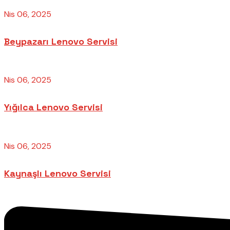
Nis 06, 2025
Beypazarı Lenovo Servisi
Nis 06, 2025
Yığılca Lenovo Servisi
Nis 06, 2025
Kaynaşlı Lenovo Servisi