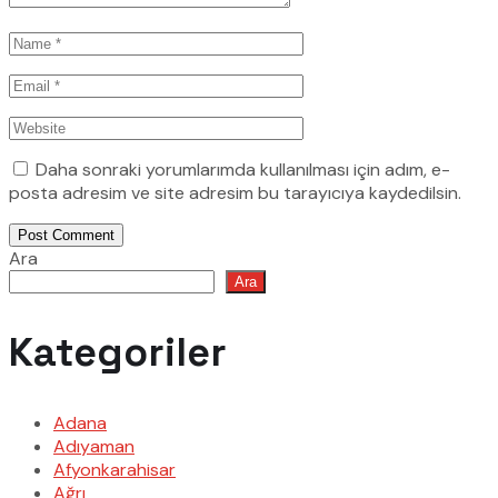
Daha sonraki yorumlarımda kullanılması için adım, e-
posta adresim ve site adresim bu tarayıcıya kaydedilsin.
Post Comment
Ara
Ara
Kategoriler
Adana
Adıyaman
Afyonkarahisar
Ağrı