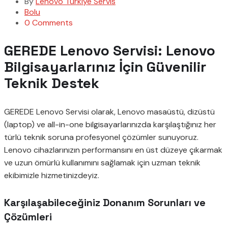
By
Lenovo Türkiye Servis
Bolu
0 Comments
GEREDE Lenovo Servisi: Lenovo
Bilgisayarlarınız İçin Güvenilir
Teknik Destek
GEREDE Lenovo Servisi olarak, Lenovo masaüstü, dizüstü
(laptop) ve all-in-one bilgisayarlarınızda karşılaştığınız her
türlü teknik soruna profesyonel çözümler sunuyoruz.
Lenovo cihazlarınızın performansını en üst düzeye çıkarmak
ve uzun ömürlü kullanımını sağlamak için uzman teknik
ekibimizle hizmetinizdeyiz.
Karşılaşabileceğiniz Donanım Sorunları ve
Çözümleri