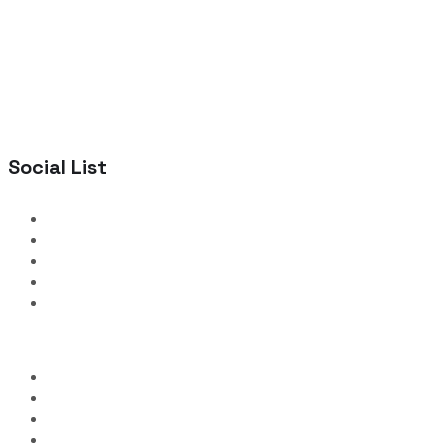
Social List