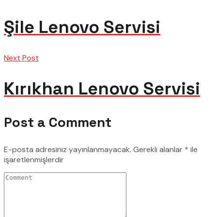
Şile Lenovo Servisi
Next Post
Kırıkhan Lenovo Servisi
Post a Comment
E-posta adresiniz yayınlanmayacak.
Gerekli alanlar
*
ile
işaretlenmişlerdir