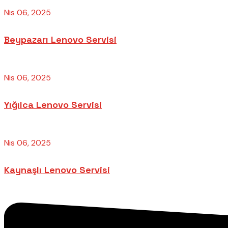
Nis 06, 2025
Beypazarı Lenovo Servisi
Nis 06, 2025
Yığılca Lenovo Servisi
Nis 06, 2025
Kaynaşlı Lenovo Servisi