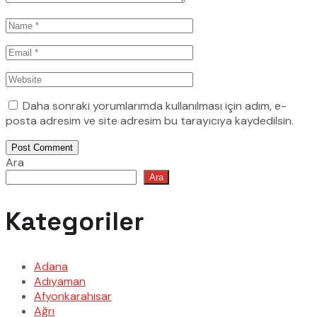
Daha sonraki yorumlarımda kullanılması için adım, e-
posta adresim ve site adresim bu tarayıcıya kaydedilsin.
Post Comment
Ara
Ara
Kategoriler
Adana
Adıyaman
Afyonkarahisar
Ağrı