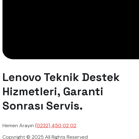
Lenovo Teknik Destek
Hizmetleri, Garanti
Sonrası Servis.
Hemen Arayın
(0232) 450 02 02
Copyright © 2025 All Rights Reserved