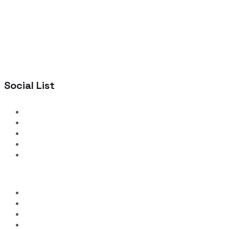
Social List