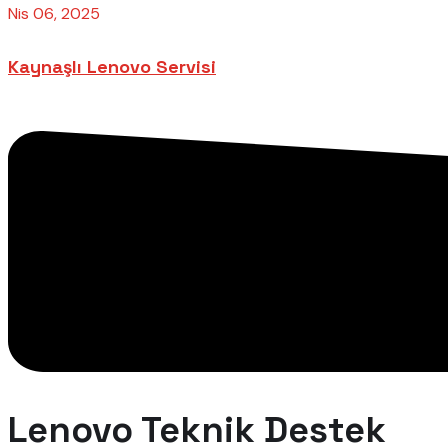
Nis 06, 2025
Kaynaşlı Lenovo Servisi
Lenovo Teknik Destek