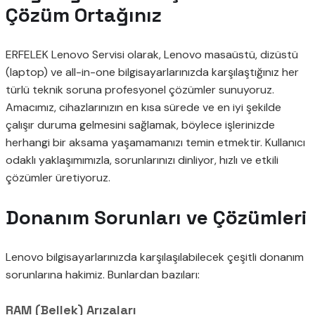
Çözüm Ortağınız
ERFELEK Lenovo Servisi olarak, Lenovo masaüstü, dizüstü
(laptop) ve all-in-one bilgisayarlarınızda karşılaştığınız her
türlü teknik soruna profesyonel çözümler sunuyoruz.
Amacımız, cihazlarınızın en kısa sürede ve en iyi şekilde
çalışır duruma gelmesini sağlamak, böylece işlerinizde
herhangi bir aksama yaşamamanızı temin etmektir. Kullanıcı
odaklı yaklaşımımızla, sorunlarınızı dinliyor, hızlı ve etkili
çözümler üretiyoruz.
Donanım Sorunları ve Çözümleri
Lenovo bilgisayarlarınızda karşılaşılabilecek çeşitli donanım
sorunlarına hakimiz. Bunlardan bazıları:
RAM (Bellek) Arızaları