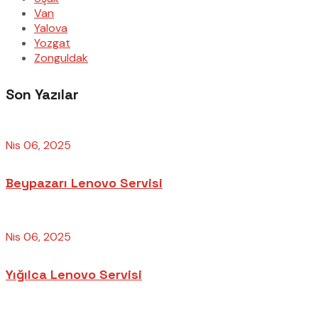
Van
Yalova
Yozgat
Zonguldak
Son Yazılar
Nis 06, 2025
Beypazarı Lenovo Servisi
Nis 06, 2025
Yığılca Lenovo Servisi