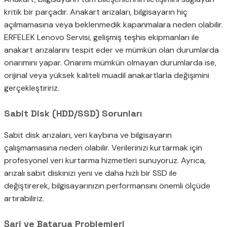
kritik bir parçadır. Anakart arızaları, bilgisayarın hiç
açılmamasına veya beklenmedik kapanmalara neden olabilir.
ERFELEK Lenovo Servisi, gelişmiş teşhis ekipmanları ile
anakart arızalarını tespit eder ve mümkün olan durumlarda
onarımını yapar. Onarımı mümkün olmayan durumlarda ise,
orijinal veya yüksek kaliteli muadil anakartlarla değişimini
gerçekleştiririz.
Sabit Disk (HDD/SSD) Sorunları
Sabit disk arızaları, veri kaybına ve bilgisayarın
çalışmamasına neden olabilir. Verilerinizi kurtarmak için
profesyonel veri kurtarma hizmetleri sunuyoruz. Ayrıca,
arızalı sabit diskinizi yeni ve daha hızlı bir SSD ile
değiştirerek, bilgisayarınızın performansını önemli ölçüde
artırabiliriz.
Şarj ve Batarya Problemleri