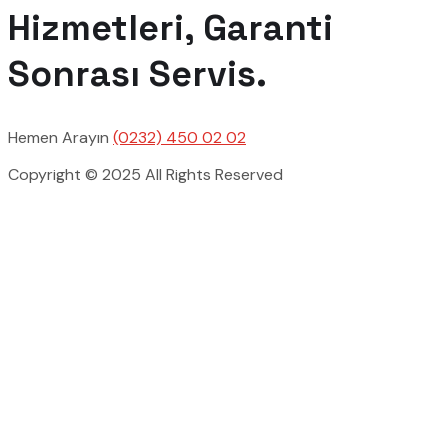
Hizmetleri, Garanti
Sonrası Servis.
Hemen Arayın
(0232) 450 02 02
Copyright © 2025 All Rights Reserved