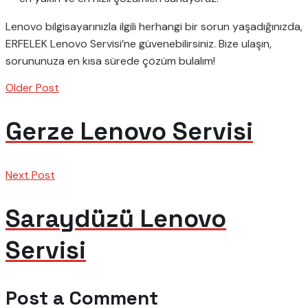
Lenovo bilgisayarınızla ilgili herhangi bir sorun yaşadığınızda,
ERFELEK Lenovo Servisi’ne güvenebilirsiniz. Bize ulaşın,
sorununuza en kısa sürede çözüm bulalım!
Older Post
Gerze Lenovo Servisi
Next Post
Saraydüzü Lenovo
Servisi
Post a Comment