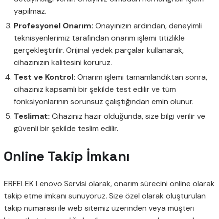
yapılmaz.
Profesyonel Onarım:
Onayınızın ardından, deneyimli
teknisyenlerimiz tarafından onarım işlemi titizlikle
gerçekleştirilir. Orijinal yedek parçalar kullanarak,
cihazınızın kalitesini koruruz.
Test ve Kontrol:
Onarım işlemi tamamlandıktan sonra,
cihazınız kapsamlı bir şekilde test edilir ve tüm
fonksiyonlarının sorunsuz çalıştığından emin olunur.
Teslimat:
Cihazınız hazır olduğunda, size bilgi verilir ve
güvenli bir şekilde teslim edilir.
Online Takip İmkanı
ERFELEK Lenovo Servisi olarak, onarım sürecini online olarak
takip etme imkanı sunuyoruz. Size özel olarak oluşturulan
takip numarası ile web sitemiz üzerinden veya müşteri