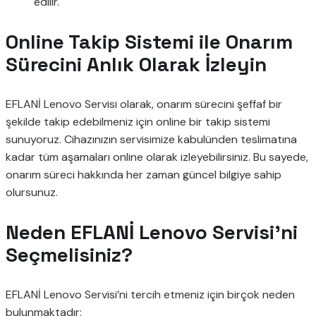
edilir.
Online Takip Sistemi ile Onarım
Sürecini Anlık Olarak İzleyin
EFLANİ Lenovo Servisi olarak, onarım sürecini şeffaf bir
şekilde takip edebilmeniz için online bir takip sistemi
sunuyoruz. Cihazınızın servisimize kabulünden teslimatına
kadar tüm aşamaları online olarak izleyebilirsiniz. Bu sayede,
onarım süreci hakkında her zaman güncel bilgiye sahip
olursunuz.
Neden EFLANİ Lenovo Servisi’ni
Seçmelisiniz?
EFLANİ Lenovo Servisi’ni tercih etmeniz için birçok neden
bulunmaktadır: