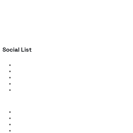
Social List