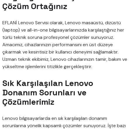
Çözüm Ortağınız
EFLANİ Lenovo Servisi olarak, Lenovo masaüstü, dizüstü
(laptop) ve all-in-one bilgisayarlarınızda karşılaştığınız her
türlü teknik soruna profesyonel çözümler sunuyoruz.
Amacımız, cihazlarınızın performansını en üst düzeye
çıkarmak ve kesintisiz bir kullanıcı deneyimi sağlamaktır.
Uzman teknik ekibimiz, Lenovo cihazlarınızın tamir, bakım ve
yükseltme işlemlerini titizlikle gerçekleştirir.
Sık Karşılaşılan Lenovo
Donanım Sorunları ve
Çözümlerimiz
Lenovo bilgisayarlarda en sık karşılaşılan donanım
sorunlarına yönelik kapsamlı çözümler sunuyoruz. İşte bazı