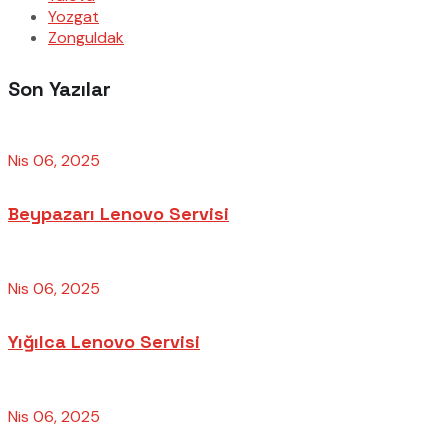
Yozgat
Zonguldak
Son Yazılar
Nis 06, 2025
Beypazarı Lenovo Servisi
Nis 06, 2025
Yığılca Lenovo Servisi
Nis 06, 2025