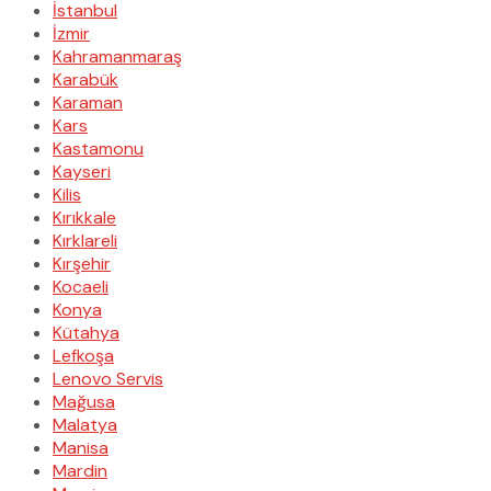
İstanbul
İzmir
Kahramanmaraş
Karabük
Karaman
Kars
Kastamonu
Kayseri
Kilis
Kırıkkale
Kırklareli
Kırşehir
Kocaeli
Konya
Kütahya
Lefkoşa
Lenovo Servis
Mağusa
Malatya
Manisa
Mardin