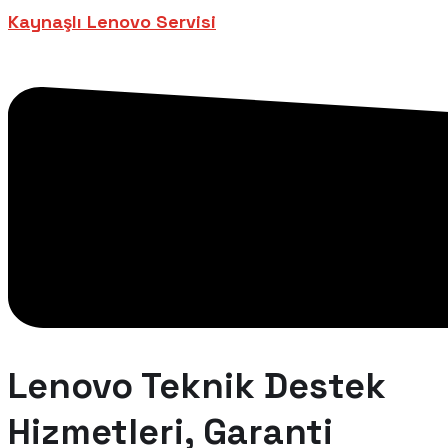
Kaynaşlı Lenovo Servisi
Lenovo Teknik Destek
Hizmetleri, Garanti