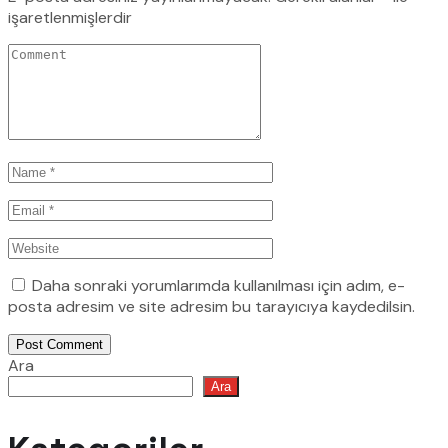
işaretlenmişlerdir
Daha sonraki yorumlarımda kullanılması için adım, e-
posta adresim ve site adresim bu tarayıcıya kaydedilsin.
Post Comment
Ara
Ara