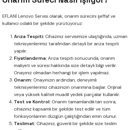
EFLANİ Lenovo Servisi olarak, onarım sürecini şeffaf ve
kullanıcı odaklı bir şekilde yürütüyoruz:
Arıza Tespiti:
Cihazınız servisimize ulaştığında, uzman
teknisyenlerimiz tarafından detaylı bir arıza tespiti
yapılır.
Fiyatlandırma:
Arıza tespiti sonucunda, onarım
maliyeti ve süresi hakkında size detaylı bilgi verilir.
Onayınız olmadan herhangi bir işlem yapılmaz.
Onarım:
Onayınızın ardından, deneyimli
teknisyenlerimiz cihazınızın onarımına başlar. Orijinal
veya yüksek kaliteli muadil yedek parçalar kullanılır.
Test ve Kontrol:
Onarım tamamlandıktan sonra,
cihazınız kapsamlı bir şekilde test edilir ve tüm
fonksiyonlarının düzgün çalıştığından emin olunur.
Teslimat:
Cihazınız, güvenli bir şekilde size teslim