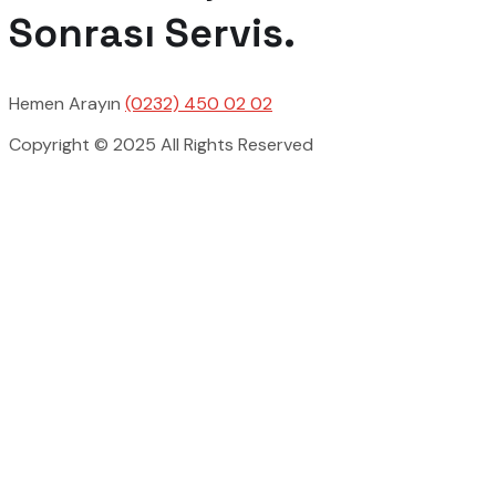
Sonrası Servis.
Hemen Arayın
(0232) 450 02 02
Copyright © 2025 All Rights Reserved