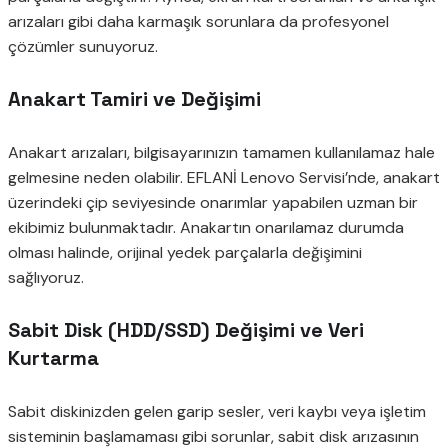
arızaları gibi daha karmaşık sorunlara da profesyonel
çözümler sunuyoruz.
Anakart Tamiri ve Değişimi
Anakart arızaları, bilgisayarınızın tamamen kullanılamaz hale
gelmesine neden olabilir. EFLANİ Lenovo Servisi’nde, anakart
üzerindeki çip seviyesinde onarımlar yapabilen uzman bir
ekibimiz bulunmaktadır. Anakartın onarılamaz durumda
olması halinde, orijinal yedek parçalarla değişimini
sağlıyoruz.
Sabit Disk (HDD/SSD) Değişimi ve Veri
Kurtarma
Sabit diskinizden gelen garip sesler, veri kaybı veya işletim
sisteminin başlamaması gibi sorunlar, sabit disk arızasının