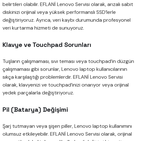
belirtileri olabilir. EFLANİ Lenovo Servisi olarak, arızalı sabit
diskinizi orijinal veya yüksek performanslı SSD’lerle
değiştiriyoruz. Ayrıca, veri kaybı durumunda profesyonel
veri kurtarma hizmeti de sunuyoruz.
Klavye ve Touchpad Sorunları
Tuşların çalışmaması, sıvı teması veya touchpad’in düzgün
çalışmaması gibi sorunlar, Lenovo laptop kullanıcılarının
sıkça karşılaştığı problemlerdir. EFLANİ Lenovo Servisi
olarak, klavyenizi ve touchpad’inizi onarıyor veya orijinal
yedek parçalarla değiştiriyoruz.
Pil (Batarya) Değişimi
Şarj tutmayan veya şişen piller, Lenovo laptop kullanımını
olumsuz etkileyebilir. EFLANİ Lenovo Servisi olarak, orijinal