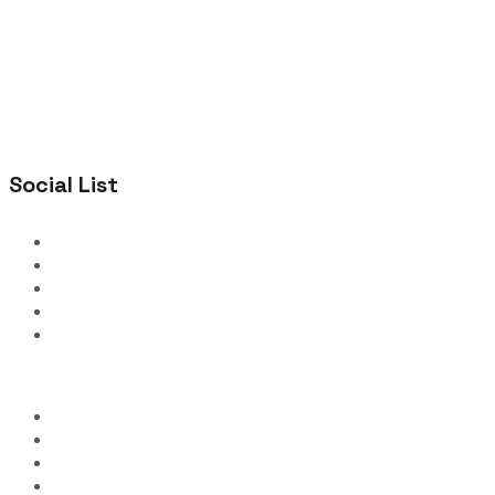
Social List