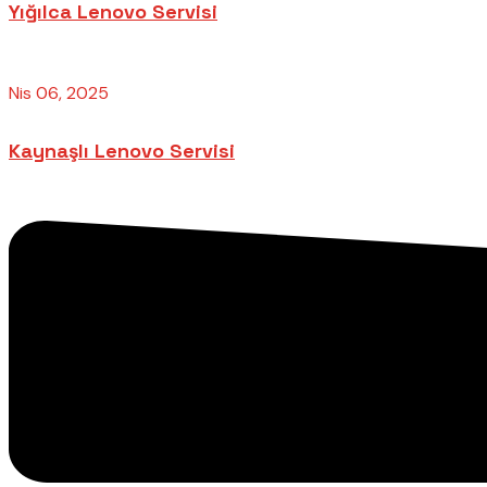
Yığılca Lenovo Servisi
Nis 06, 2025
Kaynaşlı Lenovo Servisi