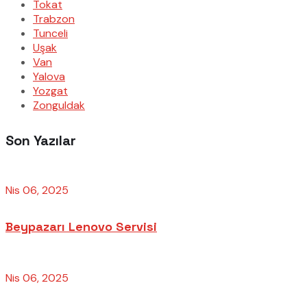
Tokat
Trabzon
Tunceli
Uşak
Van
Yalova
Yozgat
Zonguldak
Son Yazılar
Nis 06, 2025
Beypazarı Lenovo Servisi
Nis 06, 2025