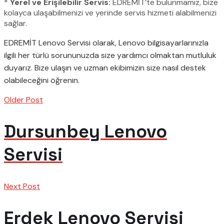
*
Yerel ve Erişilebilir Servis:
EDREMİT’te bulunmamız, bize
kolayca ulaşabilmenizi ve yerinde servis hizmeti alabilmenizi
sağlar.
EDREMİT Lenovo Servisi olarak, Lenovo bilgisayarlarınızla
ilgili her türlü sorununuzda size yardımcı olmaktan mutluluk
duyarız. Bize ulaşın ve uzman ekibimizin size nasıl destek
olabileceğini öğrenin.
Older Post
Dursunbey Lenovo
Servisi
Next Post
Erdek Lenovo Servisi