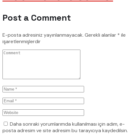
Post a Comment
E-posta adresiniz yayınlanmayacak.
Gerekli alanlar
*
ile
işaretlenmişlerdir
Daha sonraki yorumlarımda kullanılması için adım, e-
posta adresim ve site adresim bu tarayıcıya kaydedilsin.