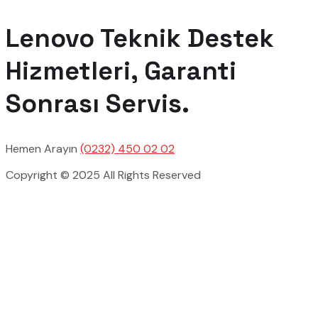
Lenovo Teknik Destek
Hizmetleri, Garanti
Sonrası Servis.
Hemen Arayın
(0232) 450 02 02
Copyright © 2025 All Rights Reserved