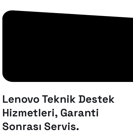
Lenovo Teknik Destek
Hizmetleri, Garanti
Sonrası Servis.