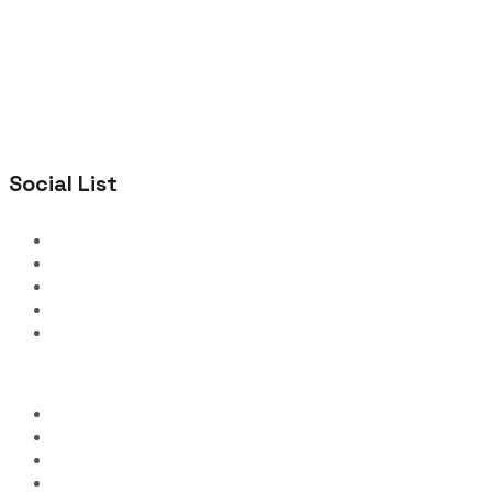
Social List