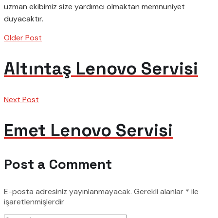
uzman ekibimiz size yardımcı olmaktan memnuniyet
duyacaktır.
Older Post
Altıntaş Lenovo Servisi
Next Post
Emet Lenovo Servisi
Post a Comment
E-posta adresiniz yayınlanmayacak.
Gerekli alanlar
*
ile
işaretlenmişlerdir