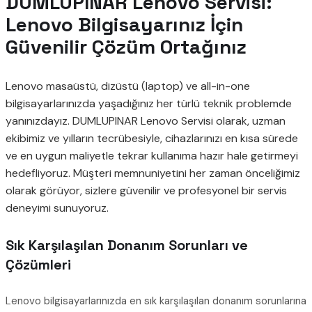
DUMLUPINAR Lenovo Servisi:
Lenovo Bilgisayarınız İçin
Güvenilir Çözüm Ortağınız
Lenovo masaüstü, dizüstü (laptop) ve all-in-one
bilgisayarlarınızda yaşadığınız her türlü teknik problemde
yanınızdayız. DUMLUPINAR Lenovo Servisi olarak, uzman
ekibimiz ve yılların tecrübesiyle, cihazlarınızı en kısa sürede
ve en uygun maliyetle tekrar kullanıma hazır hale getirmeyi
hedefliyoruz. Müşteri memnuniyetini her zaman önceliğimiz
olarak görüyor, sizlere güvenilir ve profesyonel bir servis
deneyimi sunuyoruz.
Sık Karşılaşılan Donanım Sorunları ve
Çözümleri
Lenovo bilgisayarlarınızda en sık karşılaşılan donanım sorunlarına