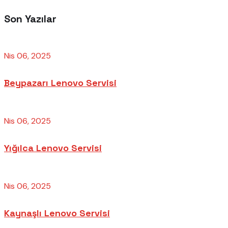
Son Yazılar
Nis 06, 2025
Beypazarı Lenovo Servisi
Nis 06, 2025
Yığılca Lenovo Servisi
Nis 06, 2025
Kaynaşlı Lenovo Servisi