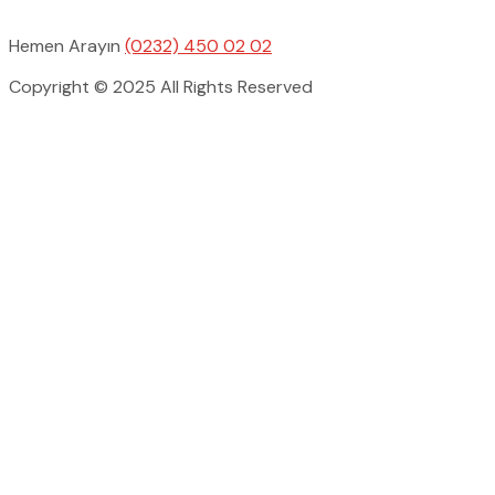
Hemen Arayın
(0232) 450 02 02
Copyright © 2025 All Rights Reserved