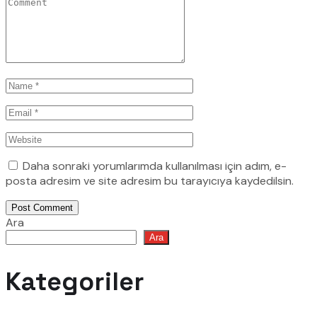
Daha sonraki yorumlarımda kullanılması için adım, e-
posta adresim ve site adresim bu tarayıcıya kaydedilsin.
Post Comment
Ara
Ara
Kategoriler