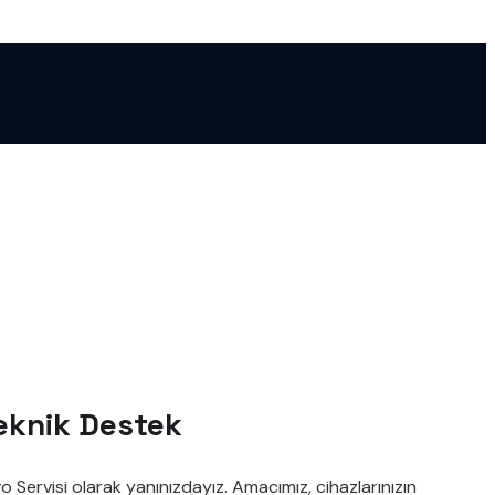
Teknik Destek
Servisi olarak yanınızdayız. Amacımız, cihazlarınızın