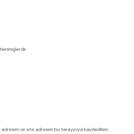
etlenmişlerdir
 adresim ve site adresim bu tarayıcıya kaydedilsin.