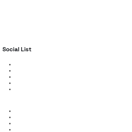
Social List