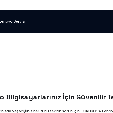
enovo Servisi
Bilgisayarlarınız İçin Güvenilir 
ınızda yaşadığınız her türlü teknik sorun için ÇUKUROVA Lenovo 