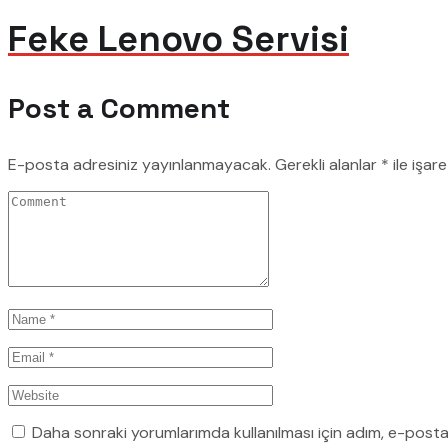
Feke Lenovo Servisi
Post a Comment
E-posta adresiniz yayınlanmayacak.
Gerekli alanlar
*
ile işar
Daha sonraki yorumlarımda kullanılması için adım, e-posta