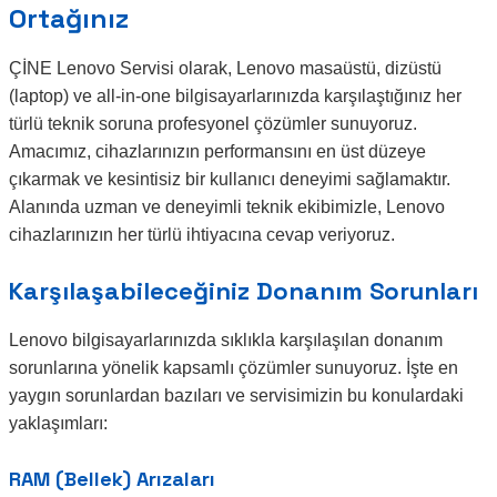
Ortağınız
ÇİNE Lenovo Servisi olarak, Lenovo masaüstü, dizüstü
(laptop) ve all-in-one bilgisayarlarınızda karşılaştığınız her
türlü teknik soruna profesyonel çözümler sunuyoruz.
Amacımız, cihazlarınızın performansını en üst düzeye
çıkarmak ve kesintisiz bir kullanıcı deneyimi sağlamaktır.
Alanında uzman ve deneyimli teknik ekibimizle, Lenovo
cihazlarınızın her türlü ihtiyacına cevap veriyoruz.
Karşılaşabileceğiniz Donanım Sorunları
Lenovo bilgisayarlarınızda sıklıkla karşılaşılan donanım
sorunlarına yönelik kapsamlı çözümler sunuyoruz. İşte en
yaygın sorunlardan bazıları ve servisimizin bu konulardaki
yaklaşımları:
RAM (Bellek) Arızaları