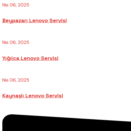
Nis 06, 2025
Beypazarı Lenovo Servisi
Nis 06, 2025
Yığılca Lenovo Servisi
Nis 06, 2025
Kaynaşlı Lenovo Servisi