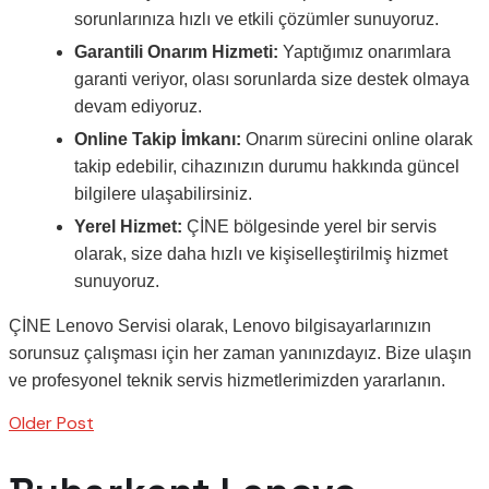
sorunlarınıza hızlı ve etkili çözümler sunuyoruz.
Garantili Onarım Hizmeti:
Yaptığımız onarımlara
garanti veriyor, olası sorunlarda size destek olmaya
devam ediyoruz.
Online Takip İmkanı:
Onarım sürecini online olarak
takip edebilir, cihazınızın durumu hakkında güncel
bilgilere ulaşabilirsiniz.
Yerel Hizmet:
ÇİNE bölgesinde yerel bir servis
olarak, size daha hızlı ve kişiselleştirilmiş hizmet
sunuyoruz.
ÇİNE Lenovo Servisi olarak, Lenovo bilgisayarlarınızın
sorunsuz çalışması için her zaman yanınızdayız. Bize ulaşın
ve profesyonel teknik servis hizmetlerimizden yararlanın.
Older Post