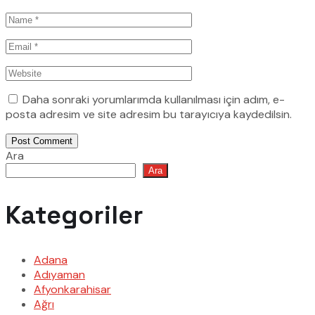
Daha sonraki yorumlarımda kullanılması için adım, e-
posta adresim ve site adresim bu tarayıcıya kaydedilsin.
Post Comment
Ara
Ara
Kategoriler
Adana
Adıyaman
Afyonkarahisar
Ağrı