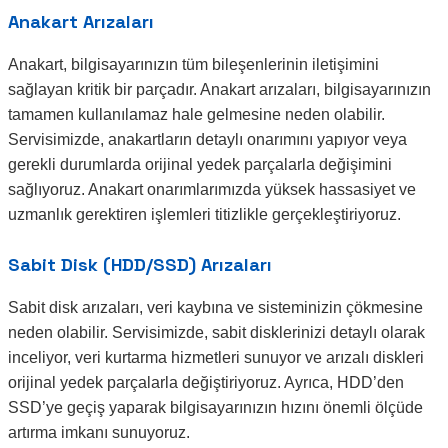
Anakart Arızaları
Anakart, bilgisayarınızın tüm bileşenlerinin iletişimini
sağlayan kritik bir parçadır. Anakart arızaları, bilgisayarınızın
tamamen kullanılamaz hale gelmesine neden olabilir.
Servisimizde, anakartların detaylı onarımını yapıyor veya
gerekli durumlarda orijinal yedek parçalarla değişimini
sağlıyoruz. Anakart onarımlarımızda yüksek hassasiyet ve
uzmanlık gerektiren işlemleri titizlikle gerçekleştiriyoruz.
Sabit Disk (HDD/SSD) Arızaları
Sabit disk arızaları, veri kaybına ve sisteminizin çökmesine
neden olabilir. Servisimizde, sabit disklerinizi detaylı olarak
inceliyor, veri kurtarma hizmetleri sunuyor ve arızalı diskleri
orijinal yedek parçalarla değiştiriyoruz. Ayrıca, HDD’den
SSD’ye geçiş yaparak bilgisayarınızın hızını önemli ölçüde
artırma imkanı sunuyoruz.