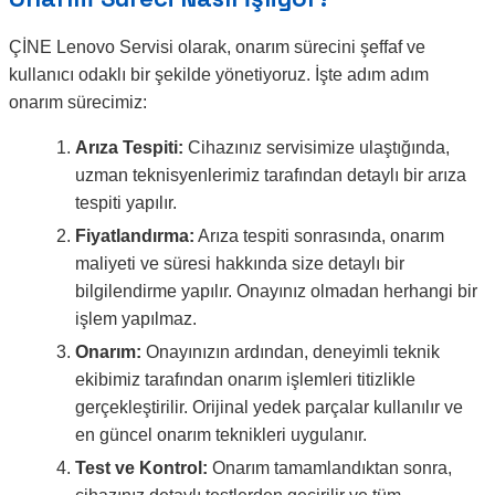
ÇİNE Lenovo Servisi olarak, onarım sürecini şeffaf ve
kullanıcı odaklı bir şekilde yönetiyoruz. İşte adım adım
onarım sürecimiz:
Arıza Tespiti:
Cihazınız servisimize ulaştığında,
uzman teknisyenlerimiz tarafından detaylı bir arıza
tespiti yapılır.
Fiyatlandırma:
Arıza tespiti sonrasında, onarım
maliyeti ve süresi hakkında size detaylı bir
bilgilendirme yapılır. Onayınız olmadan herhangi bir
işlem yapılmaz.
Onarım:
Onayınızın ardından, deneyimli teknik
ekibimiz tarafından onarım işlemleri titizlikle
gerçekleştirilir. Orijinal yedek parçalar kullanılır ve
en güncel onarım teknikleri uygulanır.
Test ve Kontrol:
Onarım tamamlandıktan sonra,