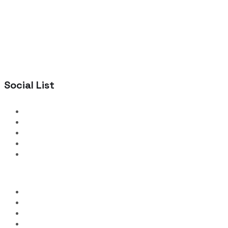
Social List