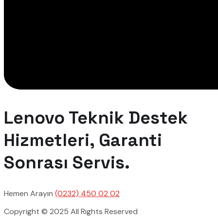
Lenovo Teknik Destek
Hizmetleri, Garanti
Sonrası Servis.
Hemen Arayın
(0232) 450 02 02
Copyright © 2025 All Rights Reserved