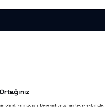
 Ortağınız
isi olarak yanınızdayız. Deneyimli ve uzman teknik ekibimizle,