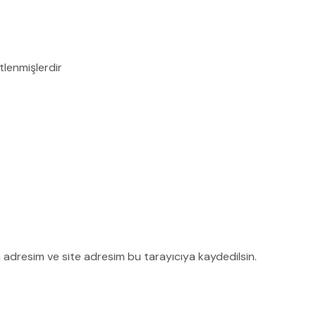
etlenmişlerdir
 adresim ve site adresim bu tarayıcıya kaydedilsin.