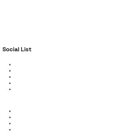
Social List