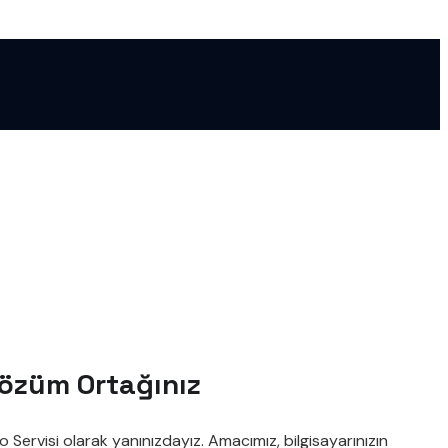
Çözüm Ortağınız
Servisi olarak yanınızdayız. Amacımız, bilgisayarınızın