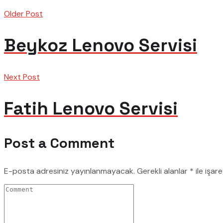
Older Post
Beykoz Lenovo Servisi
Next Post
Fatih Lenovo Servisi
Post a Comment
E-posta adresiniz yayınlanmayacak.
Gerekli alanlar
*
ile işar