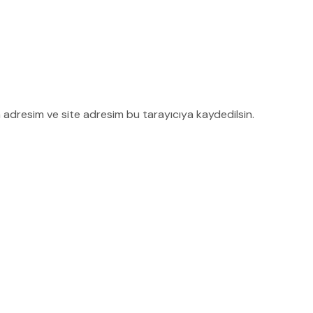
 adresim ve site adresim bu tarayıcıya kaydedilsin.