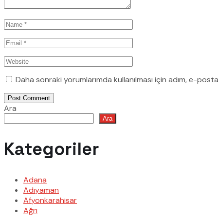
Daha sonraki yorumlarımda kullanılması için adım, e-posta
Post Comment
Ara
Ara
Kategoriler
Adana
Adıyaman
Afyonkarahisar
Ağrı