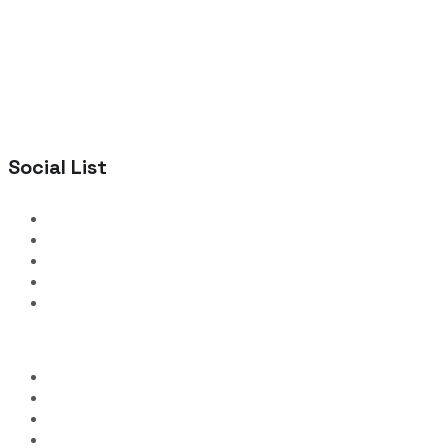
Social List