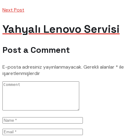
Next Post
Yahyalı Lenovo Servisi
Post a Comment
E-posta adresiniz yayınlanmayacak.
Gerekli alanlar
*
ile
işaretlenmişlerdir