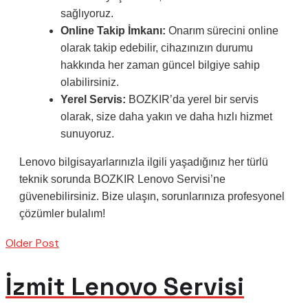
sağlıyoruz.
Online Takip İmkanı:
Onarım sürecini online
olarak takip edebilir, cihazınızın durumu
hakkında her zaman güncel bilgiye sahip
olabilirsiniz.
Yerel Servis:
BOZKIR’da yerel bir servis
olarak, size daha yakın ve daha hızlı hizmet
sunuyoruz.
Lenovo bilgisayarlarınızla ilgili yaşadığınız her türlü
teknik sorunda BOZKIR Lenovo Servisi’ne
güvenebilirsiniz. Bize ulaşın, sorunlarınıza profesyonel
çözümler bulalım!
Older Post
İzmit Lenovo Servisi