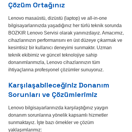
Çözüm Ortağınız
Lenovo masaüstü, dizüstü (laptop) ve all-in-one
bilgisayarlarınızda yaşadığınız her türlü teknik sorunda
BOZKIR Lenovo Servisi olarak yanınızdayız. Amacımız,
cihazlarınızın performansını en üst düzeye çıkarmak ve
kesintisiz bir kullanıcı deneyimi sunmaktır. Uzman
teknik ekibimiz ve güncel teknolojiye sahip
donanımlarımızla, Lenovo cihazlarınızın tüm
ihtiyaçlarına profesyonel çözümler sunuyoruz.
Karşılaşabileceğiniz Donanım
Sorunları ve Çözümlerimiz
Lenovo bilgisayarlarınızda karşılaştığınız yaygın
donanım sorunlarına yönelik kapsamlı hizmetler
sunmaktayız. İşte bazı örnekler ve çözüm
yaklaşımlarımız: