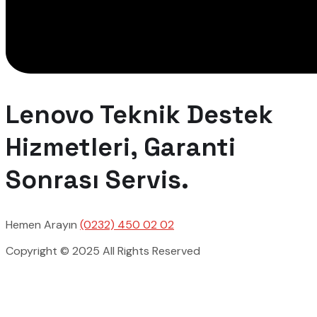
Lenovo Teknik Destek
Hizmetleri, Garanti
Sonrası Servis.
Hemen Arayın
(0232) 450 02 02
Copyright © 2025 All Rights Reserved