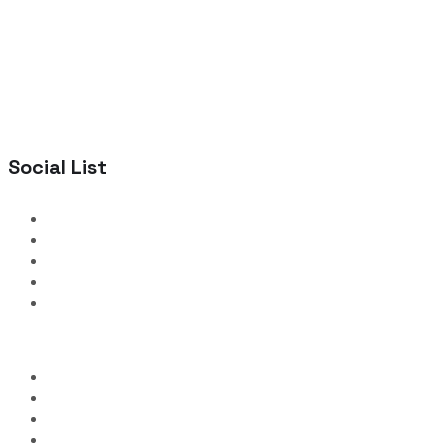
Social List