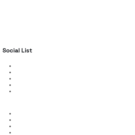
Social List