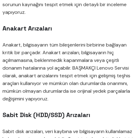
sorunun kaynağını tespit etmek için detaylı bir inceleme
yapıyoruz.
Anakart Arızaları
Anakart, bilgisayarın tüm bileşenlerini birbirine bağlayan
kritik bir parçadır. Anakart arızaları, bilgisayarın hiç
açılmamasına, beklenmedik kapanmalara veya çeşitli
donanım hatalarına yol açabilir. BAŞMAKÇI Lenovo Servisi
olarak, anakart arızalarını tespit etmek için gelişmiş teşhis
araçları kullanıyor ve mümkün olan durumlarda onarımını,
mümkün olmayan durumlarda ise orijinal yedek parçalarla
değişimini yapıyoruz.
Sabit Disk (HDD/SSD) Arızaları
Sabit disk arızaları, veri kaybına ve bilgisayarın kullanılamaz