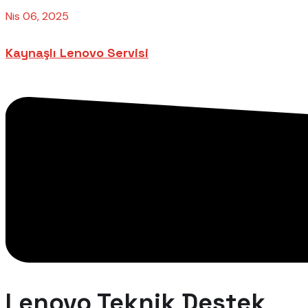
Nis 06, 2025
Kaynaşlı Lenovo Servisi
Lenovo Teknik Destek