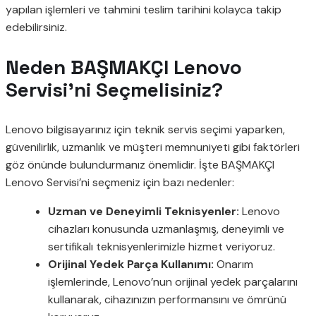
yapılan işlemleri ve tahmini teslim tarihini kolayca takip
edebilirsiniz.
Neden BAŞMAKÇI Lenovo
Servisi’ni Seçmelisiniz?
Lenovo bilgisayarınız için teknik servis seçimi yaparken,
güvenilirlik, uzmanlık ve müşteri memnuniyeti gibi faktörleri
göz önünde bulundurmanız önemlidir. İşte BAŞMAKÇI
Lenovo Servisi’ni seçmeniz için bazı nedenler:
Uzman ve Deneyimli Teknisyenler:
Lenovo
cihazları konusunda uzmanlaşmış, deneyimli ve
sertifikalı teknisyenlerimizle hizmet veriyoruz.
Orijinal Yedek Parça Kullanımı:
Onarım
işlemlerinde, Lenovo’nun orijinal yedek parçalarını
kullanarak, cihazınızın performansını ve ömrünü