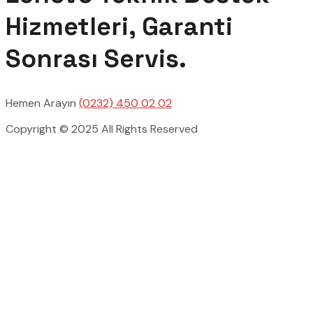
Hizmetleri, Garanti
Sonrası Servis.
Hemen Arayın
(0232) 450 02 02
Copyright © 2025 All Rights Reserved