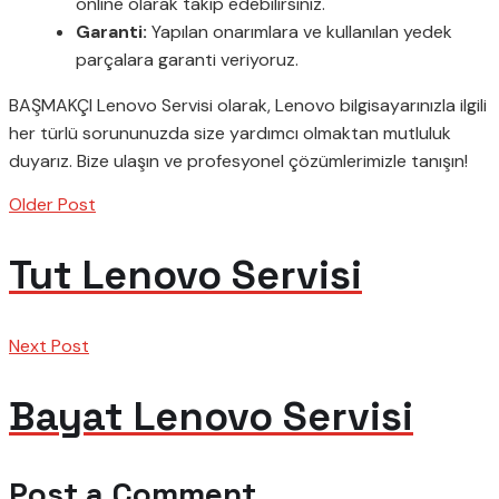
online olarak takip edebilirsiniz.
Garanti:
Yapılan onarımlara ve kullanılan yedek
parçalara garanti veriyoruz.
BAŞMAKÇI Lenovo Servisi olarak, Lenovo bilgisayarınızla ilgili
her türlü sorununuzda size yardımcı olmaktan mutluluk
duyarız. Bize ulaşın ve profesyonel çözümlerimizle tanışın!
Older Post
Tut Lenovo Servisi
Next Post
Bayat Lenovo Servisi
Post a Comment