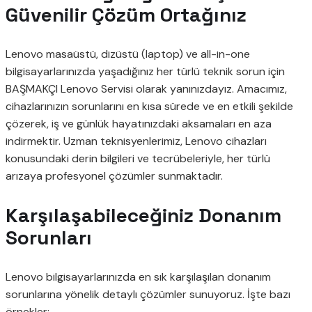
Güvenilir Çözüm Ortağınız
Lenovo masaüstü, dizüstü (laptop) ve all-in-one
bilgisayarlarınızda yaşadığınız her türlü teknik sorun için
BAŞMAKÇI Lenovo Servisi olarak yanınızdayız. Amacımız,
cihazlarınızın sorunlarını en kısa sürede ve en etkili şekilde
çözerek, iş ve günlük hayatınızdaki aksamaları en aza
indirmektir. Uzman teknisyenlerimiz, Lenovo cihazları
konusundaki derin bilgileri ve tecrübeleriyle, her türlü
arızaya profesyonel çözümler sunmaktadır.
Karşılaşabileceğiniz Donanım
Sorunları
Lenovo bilgisayarlarınızda en sık karşılaşılan donanım
sorunlarına yönelik detaylı çözümler sunuyoruz. İşte bazı
örnekler: