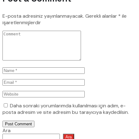
E-posta adresiniz yayınlanmayacak.
Gerekli alanlar
*
ile
işaretlenmişlerdir
Daha sonraki yorumlarımda kullanılması için adım, e-
posta adresim ve site adresim bu tarayıcıya kaydedilsin.
Post Comment
Ara
Ara