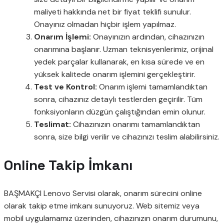
maliyeti hakkında net bir fiyat teklifi sunulur.
Onayınız olmadan hiçbir işlem yapılmaz.
Onarım İşlemi:
Onayınızın ardından, cihazınızın
onarımına başlanır. Uzman teknisyenlerimiz, orijinal
yedek parçalar kullanarak, en kısa sürede ve en
yüksek kalitede onarım işlemini gerçekleştirir.
Test ve Kontrol:
Onarım işlemi tamamlandıktan
sonra, cihazınız detaylı testlerden geçirilir. Tüm
fonksiyonların düzgün çalıştığından emin olunur.
Teslimat:
Cihazınızın onarımı tamamlandıktan
sonra, size bilgi verilir ve cihazınızı teslim alabilirsiniz.
Online Takip İmkanı
BAŞMAKÇI Lenovo Servisi olarak, onarım sürecini online
olarak takip etme imkanı sunuyoruz. Web sitemiz veya
mobil uygulamamız üzerinden, cihazınızın onarım durumunu,