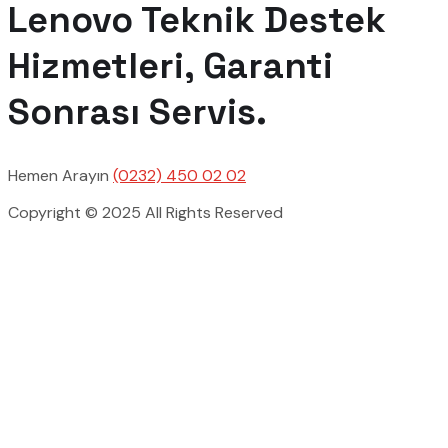
Lenovo Teknik Destek
Hizmetleri, Garanti
Sonrası Servis.
Hemen Arayın
(0232) 450 02 02
Copyright © 2025 All Rights Reserved