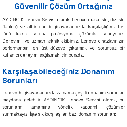
Güvenilir Çözüm Ortağınız
AYDINCIK Lenovo Servisi olarak, Lenovo masaüstü, dizüstü
(laptop) ve all-in-one bilgisayarlarınızda karşılaştığınız her
türlü teknik soruna profesyonel çözümler sunuyoruz.
Deneyimli ve uzman teknik ekibimiz, Lenovo cihazlarınızın
performansını en üst düzeye çıkarmak ve sorunsuz bir
kullanıcı deneyimi sağlamak için burada.
Karşılaşabileceğiniz Donanım
Sorunları
Lenovo bilgisayarlarınızda zamanla çeşitli donanım sorunları
meydana gelebilir. AYDINCIK Lenovo Servisi olarak, bu
sorunların tamamına yönelik kapsamlı çözümler
sunmaktayız. İşte sık karşılaşılan bazı donanım sorunları: