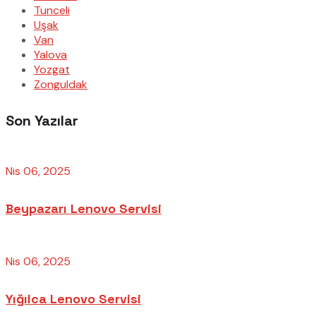
Tunceli
Uşak
Van
Yalova
Yozgat
Zonguldak
Son Yazılar
Nis 06, 2025
Beypazarı Lenovo Servisi
Nis 06, 2025
Yığılca Lenovo Servisi