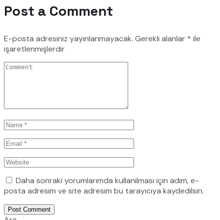
Post a Comment
E-posta adresiniz yayınlanmayacak.
Gerekli alanlar
*
ile
işaretlenmişlerdir
Daha sonraki yorumlarımda kullanılması için adım, e-
posta adresim ve site adresim bu tarayıcıya kaydedilsin.
Post Comment
Ara