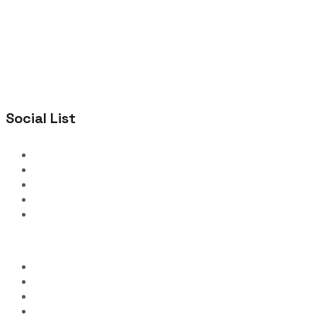
Social List