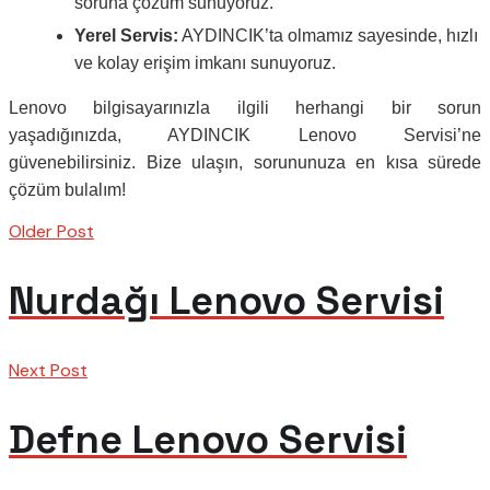
soruna çözüm sunuyoruz.
Yerel Servis:
AYDINCIK’ta olmamız sayesinde, hızlı
ve kolay erişim imkanı sunuyoruz.
Lenovo bilgisayarınızla ilgili herhangi bir sorun
yaşadığınızda, AYDINCIK Lenovo Servisi’ne
güvenebilirsiniz. Bize ulaşın, sorununuza en kısa sürede
çözüm bulalım!
Older Post
Nurdağı Lenovo Servisi
Next Post
Defne Lenovo Servisi