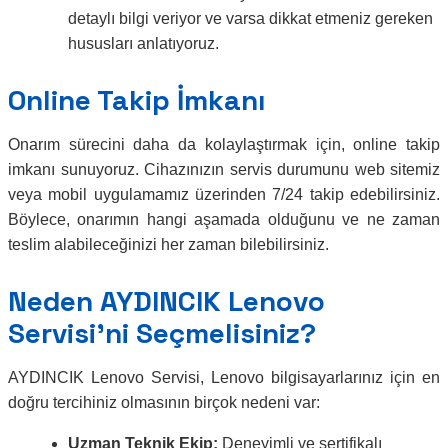
detaylı bilgi veriyor ve varsa dikkat etmeniz gereken
hususları anlatıyoruz.
Online Takip İmkanı
Onarım sürecini daha da kolaylaştırmak için, online takip
imkanı sunuyoruz. Cihazınızın servis durumunu web sitemiz
veya mobil uygulamamız üzerinden 7/24 takip edebilirsiniz.
Böylece, onarımın hangi aşamada olduğunu ve ne zaman
teslim alabileceğinizi her zaman bilebilirsiniz.
Neden AYDINCIK Lenovo
Servisi’ni Seçmelisiniz?
AYDINCIK Lenovo Servisi, Lenovo bilgisayarlarınız için en
doğru tercihiniz olmasının birçok nedeni var:
Uzman Teknik Ekip:
Deneyimli ve sertifikalı