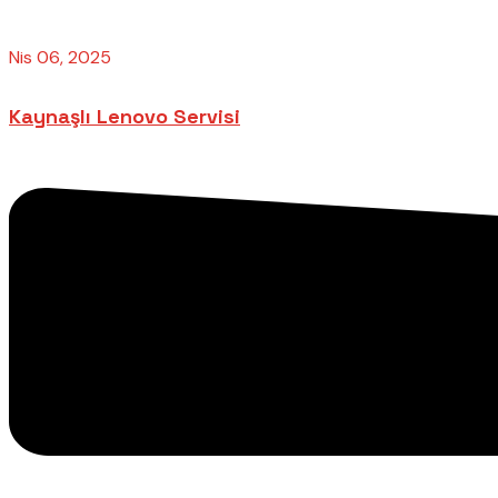
Nis 06, 2025
Kaynaşlı Lenovo Servisi