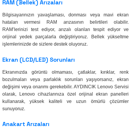
RAM (Bellek) Arızaları
Bilgisayarınızın yavaşlaması, donması veya mavi ekran
hataları vermesi RAM arızasının belirtileri olabilir.
RAM’lerinizi test ediyor, arızalı olanları tespit ediyor ve
orijinal yedek parçalarla değiştiriyoruz. Bellek yükseltme
işlemlerinizde de sizlere destek oluyoruz.
Ekran (LCD/LED) Sorunları
Ekranınızda görüntü olmaması, çatlaklar, kırıklar, renk
bozulmaları veya parlaklık sorunları yaşıyorsanız, ekran
değişimi veya onarımı gerekebilir. AYDINCIK Lenovo Servisi
olarak, Lenovo cihazlarınıza özel orijinal ekran panelleri
kullanarak, yüksek kaliteli ve uzun ömürlü çözümler
sunuyoruz.
Anakart Arızaları