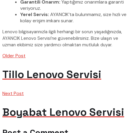
Garantili Onarım:
Yaptığımız onarımlara garanti
veriyoruz.
Yerel Servis:
AYANCIK’ta bulunmamız, size hızlı ve
kolay erişim imkanı sunar.
Lenovo bilgisayarınızla ilgili herhangi bir sorun yaşadığınızda,
AYANCIK Lenovo Servisi’ne güvenebilirsiniz. Bize ulaşın ve
uzman ekibimiz size yardımcı olmaktan mutluluk duyar.
Older Post
Tillo Lenovo Servisi
Next Post
Boyabat Lenovo Servisi
Post a Comment