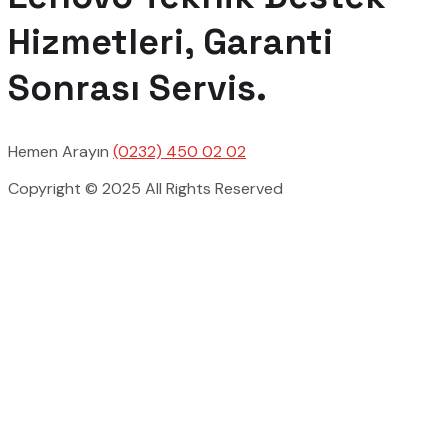
Hizmetleri, Garanti
Sonrası Servis.
Hemen Arayın
(0232) 450 02 02
Copyright © 2025 All Rights Reserved