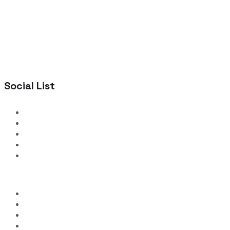
Social List