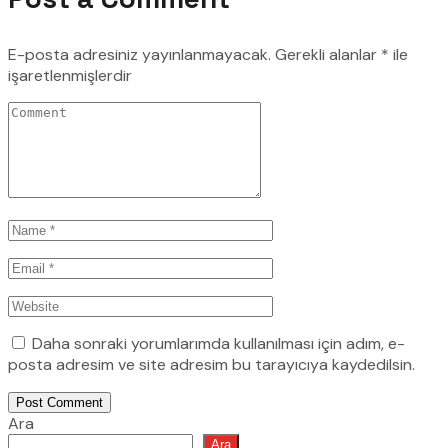
E-posta adresiniz yayınlanmayacak.
Gerekli alanlar
*
ile
işaretlenmişlerdir
Daha sonraki yorumlarımda kullanılması için adım, e-
posta adresim ve site adresim bu tarayıcıya kaydedilsin.
Post Comment
Ara
Ara