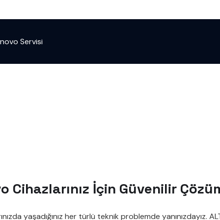
novo Servisi
 Cihazlarınız İçin Güvenilir Çözü
ınızda yaşadığınız her türlü teknik problemde yanınızdayız. AL