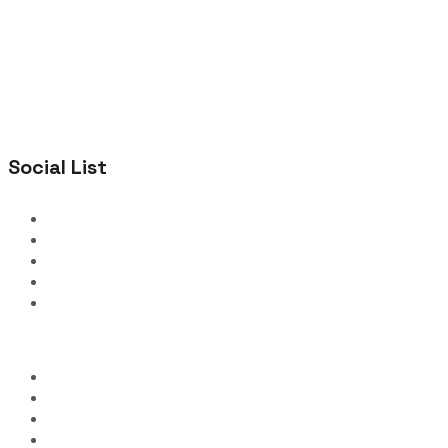
Social List