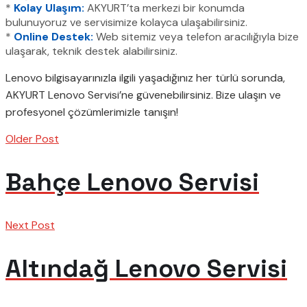
*
Kolay Ulaşım:
AKYURT’ta merkezi bir konumda
bulunuyoruz ve servisimize kolayca ulaşabilirsiniz.
*
Online Destek:
Web sitemiz veya telefon aracılığıyla bize
ulaşarak, teknik destek alabilirsiniz.
Lenovo bilgisayarınızla ilgili yaşadığınız her türlü sorunda,
AKYURT Lenovo Servisi’ne güvenebilirsiniz. Bize ulaşın ve
profesyonel çözümlerimizle tanışın!
Older Post
Bahçe Lenovo Servisi
Next Post
Altındağ Lenovo Servisi