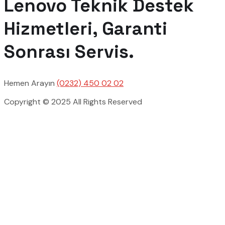
Lenovo Teknik Destek
Hizmetleri, Garanti
Sonrası Servis.
Hemen Arayın
(0232) 450 02 02
Copyright © 2025 All Rights Reserved