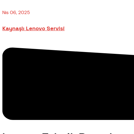
Nis 06, 2025
Kaynaşlı Lenovo Servisi