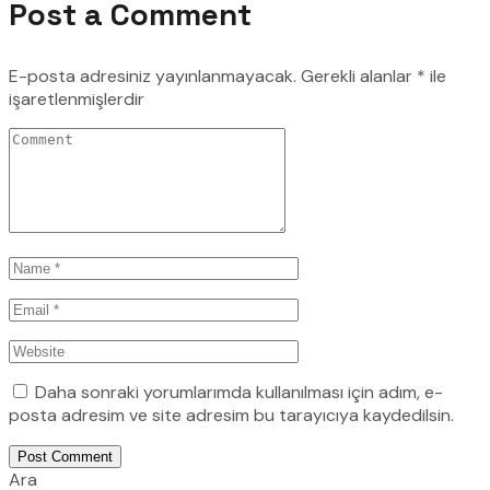
Post a Comment
E-posta adresiniz yayınlanmayacak.
Gerekli alanlar
*
ile
işaretlenmişlerdir
Daha sonraki yorumlarımda kullanılması için adım, e-
posta adresim ve site adresim bu tarayıcıya kaydedilsin.
Post Comment
Ara