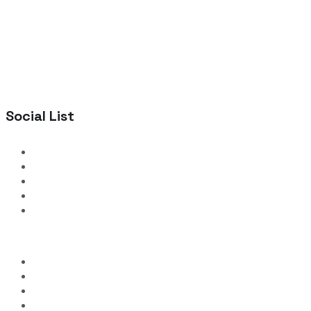
Social List