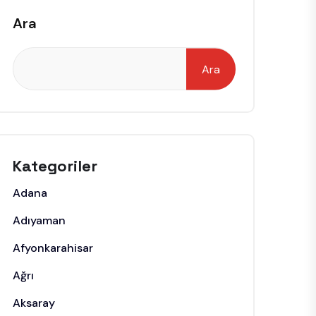
Ara
Ara
Kategoriler
Adana
Adıyaman
Afyonkarahisar
Ağrı
Aksaray