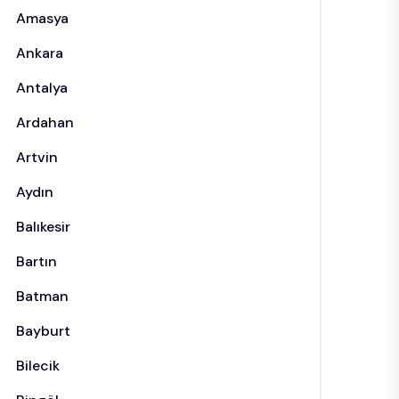
Amasya
Ankara
Antalya
Ardahan
Artvin
Aydın
Balıkesir
Bartın
Batman
Bayburt
Bilecik