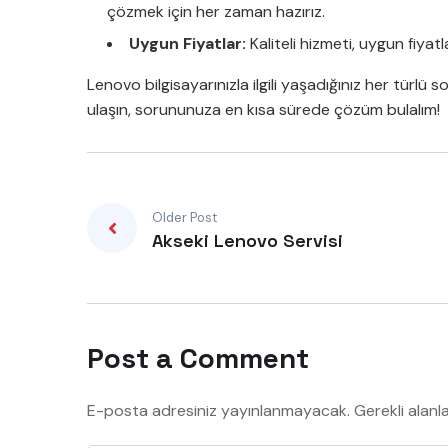
çözmek için her zaman hazırız.
Uygun Fiyatlar:
Kaliteli hizmeti, uygun fiyat
Lenovo bilgisayarınızla ilgili yaşadığınız her türlü 
ulaşın, sorununuza en kısa sürede çözüm bulalım!
Older Post
Akseki Lenovo Servisi
Post a Comment
E-posta adresiniz yayınlanmayacak.
Gerekli alanl