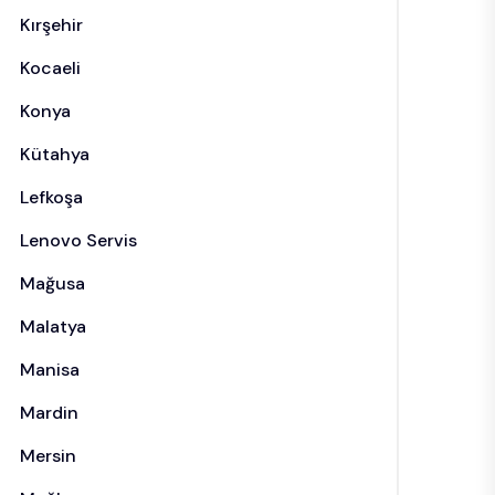
Kırşehir
Kocaeli
Konya
Kütahya
Lefkoşa
Lenovo Servis
Mağusa
Malatya
Manisa
Mardin
Mersin