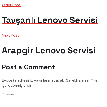
Older Post
Tavşanlı Lenovo Servisi
Next Post
Arapgir Lenovo Servisi
Post a Comment
E-posta adresiniz yayınlanmayacak.
Gerekli alanlar
*
ile
işaretlenmişlerdir