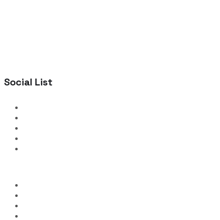
Social List