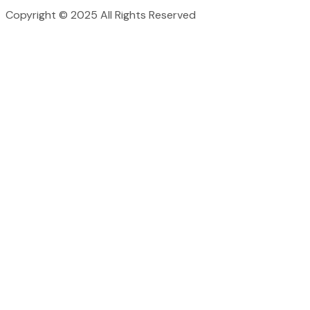
Copyright © 2025 All Rights Reserved