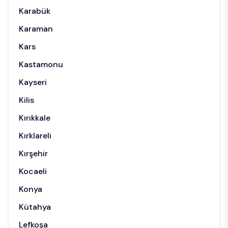
Karabük
Karaman
Kars
Kastamonu
Kayseri
Kilis
Kırıkkale
Kırklareli
Kırşehir
Kocaeli
Konya
Kütahya
Lefkoşa