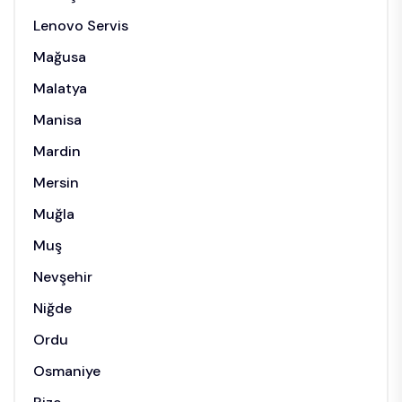
Lenovo Servis
Mağusa
Malatya
Manisa
Mardin
Mersin
Muğla
Muş
Nevşehir
Niğde
Ordu
Osmaniye