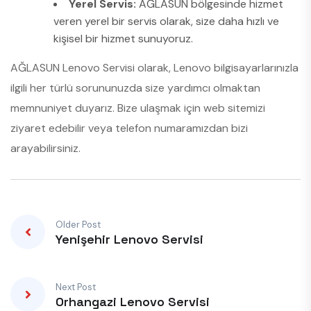
Yerel Servis:
AĞLASUN bölgesinde hizmet
veren yerel bir servis olarak, size daha hızlı ve
kişisel bir hizmet sunuyoruz.
AĞLASUN Lenovo Servisi olarak, Lenovo bilgisayarlarınızla
ilgili her türlü sorununuzda size yardımcı olmaktan
memnuniyet duyarız. Bize ulaşmak için web sitemizi
ziyaret edebilir veya telefon numaramızdan bizi
arayabilirsiniz.
Older Post
Yenişehir Lenovo Servisi
Next Post
Orhangazi Lenovo Servisi