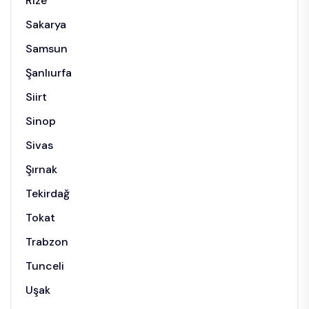
Rize
Sakarya
Samsun
Şanlıurfa
Siirt
Sinop
Sivas
Şırnak
Tekirdağ
Tokat
Trabzon
Tunceli
Uşak