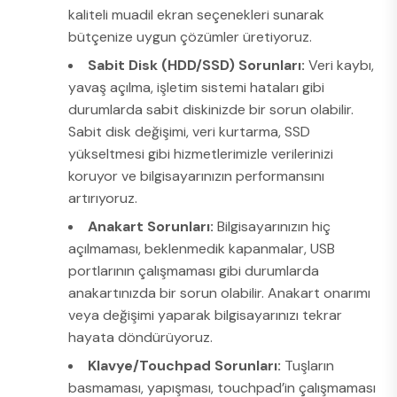
kaliteli muadil ekran seçenekleri sunarak
bütçenize uygun çözümler üretiyoruz.
Sabit Disk (HDD/SSD) Sorunları:
Veri kaybı,
yavaş açılma, işletim sistemi hataları gibi
durumlarda sabit diskinizde bir sorun olabilir.
Sabit disk değişimi, veri kurtarma, SSD
yükseltmesi gibi hizmetlerimizle verilerinizi
koruyor ve bilgisayarınızın performansını
artırıyoruz.
Anakart Sorunları:
Bilgisayarınızın hiç
açılmaması, beklenmedik kapanmalar, USB
portlarının çalışmaması gibi durumlarda
anakartınızda bir sorun olabilir. Anakart onarımı
veya değişimi yaparak bilgisayarınızı tekrar
hayata döndürüyoruz.
Klavye/Touchpad Sorunları:
Tuşların
basmaması, yapışması, touchpad’in çalışmaması