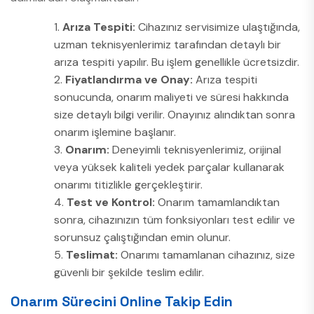
Arıza Tespiti:
Cihazınız servisimize ulaştığında,
uzman teknisyenlerimiz tarafından detaylı bir
arıza tespiti yapılır. Bu işlem genellikle ücretsizdir.
Fiyatlandırma ve Onay:
Arıza tespiti
sonucunda, onarım maliyeti ve süresi hakkında
size detaylı bilgi verilir. Onayınız alındıktan sonra
onarım işlemine başlanır.
Onarım:
Deneyimli teknisyenlerimiz, orijinal
veya yüksek kaliteli yedek parçalar kullanarak
onarımı titizlikle gerçekleştirir.
Test ve Kontrol:
Onarım tamamlandıktan
sonra, cihazınızın tüm fonksiyonları test edilir ve
sorunsuz çalıştığından emin olunur.
Teslimat:
Onarımı tamamlanan cihazınız, size
güvenli bir şekilde teslim edilir.
Onarım Sürecini Online Takip Edin