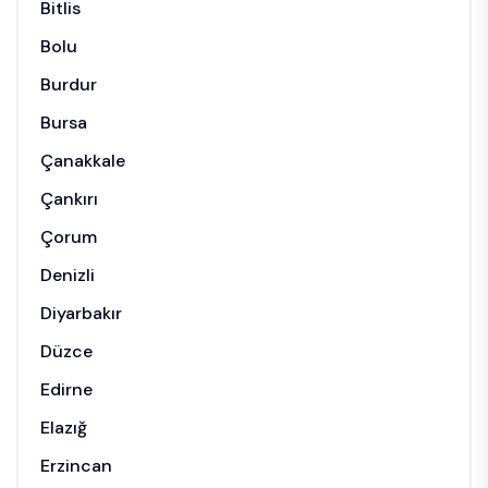
Bitlis
Bolu
Burdur
Bursa
Çanakkale
Çankırı
Çorum
Denizli
Diyarbakır
Düzce
Edirne
Elazığ
Erzincan