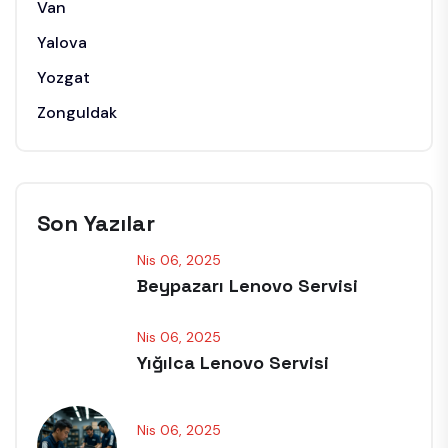
Van
Yalova
Yozgat
Zonguldak
Son Yazılar
Nis 06, 2025
Beypazarı Lenovo Servisi
Nis 06, 2025
Yığılca Lenovo Servisi
Nis 06, 2025