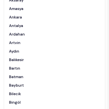
Aksaray
Amasya
Ankara
Antalya
Ardahan
Artvin
Aydın
Balıkesir
Bartın
Batman
Bayburt
Bilecik
Bingöl