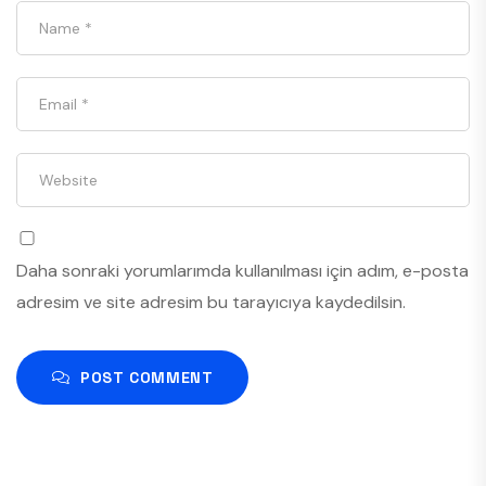
Daha sonraki yorumlarımda kullanılması için adım, e-posta
adresim ve site adresim bu tarayıcıya kaydedilsin.
POST COMMENT