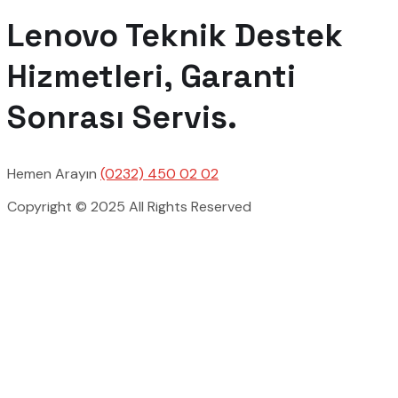
Lenovo Teknik Destek
Hizmetleri, Garanti
Sonrası Servis.
Hemen Arayın
(0232) 450 02 02
Copyright © 2025 All Rights Reserved