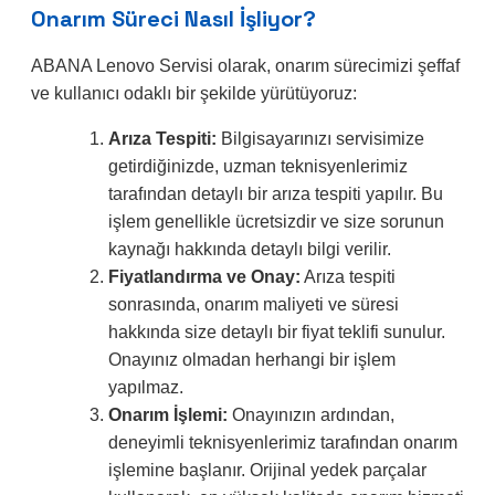
Onarım Süreci Nasıl İşliyor?
ABANA Lenovo Servisi olarak, onarım sürecimizi şeffaf
ve kullanıcı odaklı bir şekilde yürütüyoruz:
Arıza Tespiti:
Bilgisayarınızı servisimize
getirdiğinizde, uzman teknisyenlerimiz
tarafından detaylı bir arıza tespiti yapılır. Bu
işlem genellikle ücretsizdir ve size sorunun
kaynağı hakkında detaylı bilgi verilir.
Fiyatlandırma ve Onay:
Arıza tespiti
sonrasında, onarım maliyeti ve süresi
hakkında size detaylı bir fiyat teklifi sunulur.
Onayınız olmadan herhangi bir işlem
yapılmaz.
Onarım İşlemi:
Onayınızın ardından,
deneyimli teknisyenlerimiz tarafından onarım
işlemine başlanır. Orijinal yedek parçalar