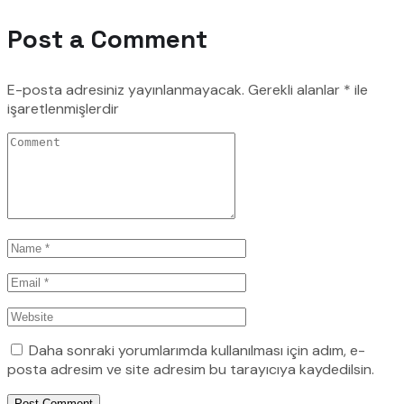
Post a Comment
E-posta adresiniz yayınlanmayacak.
Gerekli alanlar
*
ile
işaretlenmişlerdir
Daha sonraki yorumlarımda kullanılması için adım, e-
posta adresim ve site adresim bu tarayıcıya kaydedilsin.
Post Comment