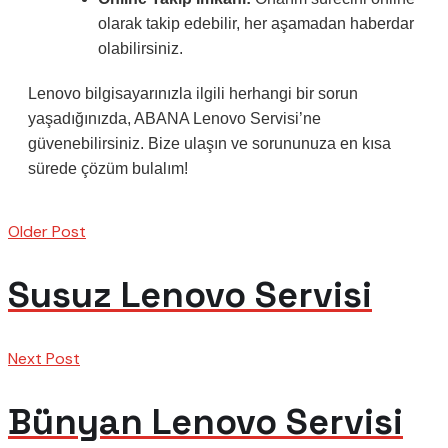
olarak takip edebilir, her aşamadan haberdar
olabilirsiniz.
Lenovo bilgisayarınızla ilgili herhangi bir sorun
yaşadığınızda, ABANA Lenovo Servisi’ne
güvenebilirsiniz. Bize ulaşın ve sorununuza en kısa
sürede çözüm bulalım!
Older Post
Susuz Lenovo Servisi
Next Post
Bünyan Lenovo Servisi