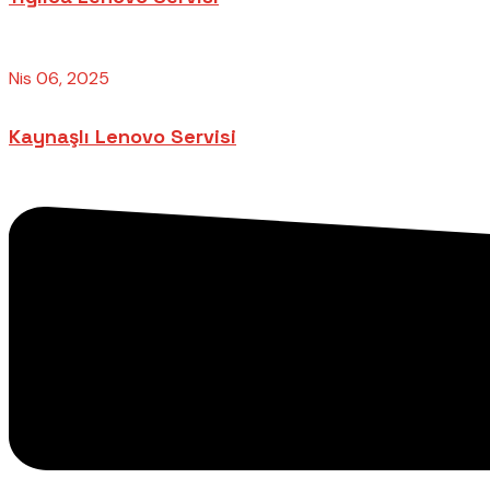
Nis 06, 2025
Kaynaşlı Lenovo Servisi