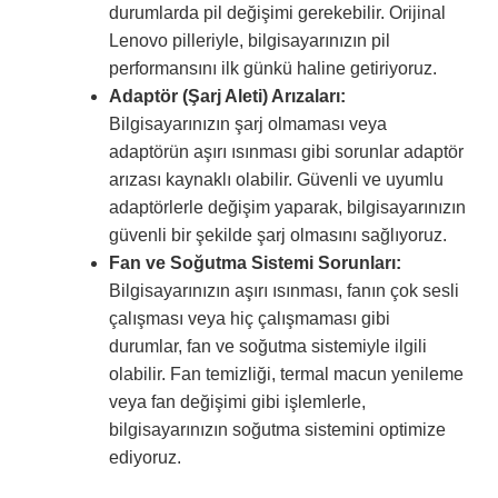
durumlarda pil değişimi gerekebilir. Orijinal
Lenovo pilleriyle, bilgisayarınızın pil
performansını ilk günkü haline getiriyoruz.
Adaptör (Şarj Aleti) Arızaları:
Bilgisayarınızın şarj olmaması veya
adaptörün aşırı ısınması gibi sorunlar adaptör
arızası kaynaklı olabilir. Güvenli ve uyumlu
adaptörlerle değişim yaparak, bilgisayarınızın
güvenli bir şekilde şarj olmasını sağlıyoruz.
Fan ve Soğutma Sistemi Sorunları:
Bilgisayarınızın aşırı ısınması, fanın çok sesli
çalışması veya hiç çalışmaması gibi
durumlar, fan ve soğutma sistemiyle ilgili
olabilir. Fan temizliği, termal macun yenileme
veya fan değişimi gibi işlemlerle,
bilgisayarınızın soğutma sistemini optimize
ediyoruz.