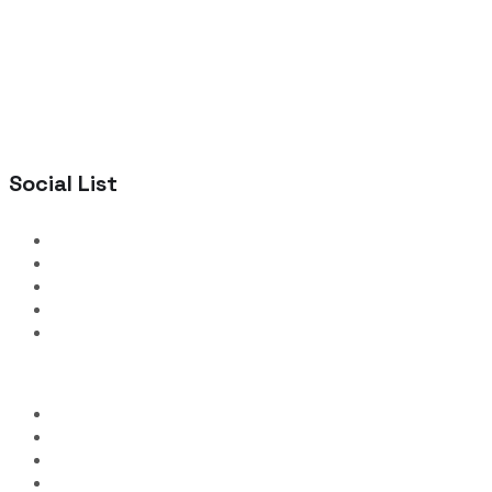
Social List