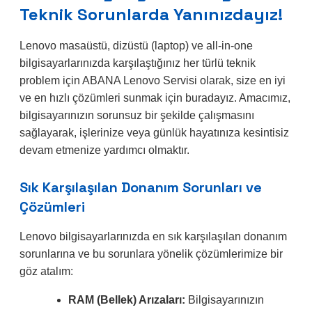
Teknik Sorunlarda Yanınızdayız!
Lenovo masaüstü, dizüstü (laptop) ve all-in-one
bilgisayarlarınızda karşılaştığınız her türlü teknik
problem için ABANA Lenovo Servisi olarak, size en iyi
ve en hızlı çözümleri sunmak için buradayız. Amacımız,
bilgisayarınızın sorunsuz bir şekilde çalışmasını
sağlayarak, işlerinize veya günlük hayatınıza kesintisiz
devam etmenize yardımcı olmaktır.
Sık Karşılaşılan Donanım Sorunları ve
Çözümleri
Lenovo bilgisayarlarınızda en sık karşılaşılan donanım
sorunlarına ve bu sorunlara yönelik çözümlerimize bir
göz atalım:
RAM (Bellek) Arızaları:
Bilgisayarınızın